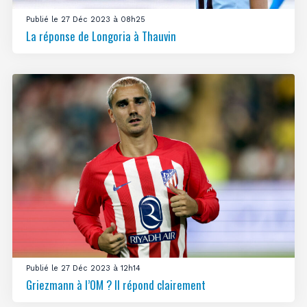
Publié le 27 Déc 2023 à 08h25
La réponse de Longoria à Thauvin
Publié le 27 Déc 2023 à 12h14
Griezmann à l’OM ? Il répond clairement