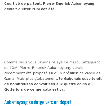
Courtisé de partout, Pierre-Emerick Aubameyang
devrait quitter l’OM cet été.
Comme nous vous l’avions relayé ce mardi
, l’attaquant
de l’OM, Pierre-Emerick Aubameyang, aurait
récemment été proposé au club brésilien de Vasco da
Gama. Mais plus globalement,
le Gabonais susciterait
de nombreuses convoitises aux quatre coins du
Golfe lors de ce mercato estival
.
Aubameyang se dirige vers un départ