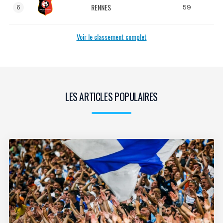
RENNES
59
6
Voir le classement complet
LES ARTICLES POPULAIRES