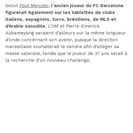
Selon
Foot Mercato
,
l’ancien joueur du FC Barcelone
figurerait également sur les tablettes de clubs
italiens, espagnols, turcs, brésiliens, de MLS et
d’Arabie saoudite
. L’OM et Pierre-Emerick
Aubameyang seraient d’ailleurs sur la même longueur
d’onde concernant son avenir, puisque la direction
marseillaise souhaiterait le vendre afin d’alléger sa
masse salariale, tandis que le joueur de 37 ans serait à
la recherche d’un nouveau challenge.