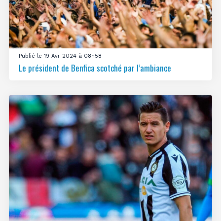
Publié le 19 Avr 2024 à 08h58
Le président de Benfica scotché par l’ambiance