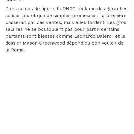
Dans ce cas de figure, la DNCG réclame des garanties
solides plutôt que de simples promesses. La première
passerait par des ventes, mais elles tardent. Les gros
salaires ne se bousculent pas pour partir, certains
partants sont blessés comme Leonardo Balerdi, et le
dossier Mason Greenwood dépend du bon vouloir de
la Roma.