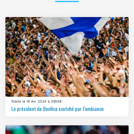
Publié le 19 Avr 2024 à 08h58
Le président de Benfica scotché par l’ambiance