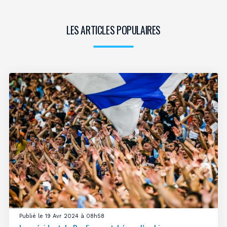
LES ARTICLES POPULAIRES
Publié le 19 Avr 2024 à 08h58