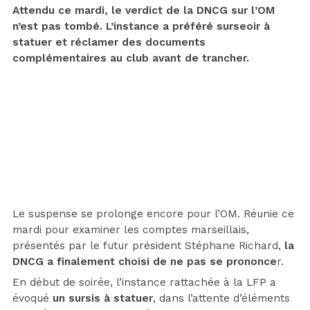
Attendu ce mardi, le verdict de la DNCG sur l’OM
n’est pas tombé. L’instance a préféré surseoir à
statuer et réclamer des documents
complémentaires au club avant de trancher.
Le suspense se prolonge encore pour l’OM. Réunie ce
mardi pour examiner les comptes marseillais,
présentés par le futur président Stéphane Richard,
la
DNCG a finalement choisi de ne pas se prononce
r.
En début de soirée, l’instance rattachée à la LFP a
évoqué
un sursis à statuer
, dans l’attente d’éléments