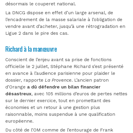
désormais le couperet national.
La DNCG dispose en effet d’un large arsenal, de
l’encadrement de la masse salariale à l’obligation de
vendre avant d’acheter, jusqu’à une rétrogradation en
Ligue 2 dans le pire des cas.
Richard à la manœuvre
Conscient de l’enjeu avant sa prise de fonctions
officielle le 2 juillet, Stéphane Richard s’est présenté
en avance à l’audience parisienne pour plaider le
dossier, rapporte
La Provence
. L’ancien patron
d’Orange
a dû défendre un bilan financier
désastreux
, avec 105 millions d’euros de pertes nettes
sur le dernier exercice, tout en promettant des
économies et un retour à une gestion plus
raisonnable, moins suspendue à une qualification
européenne.
Du côté de l’OM comme de l’entourage de Frank