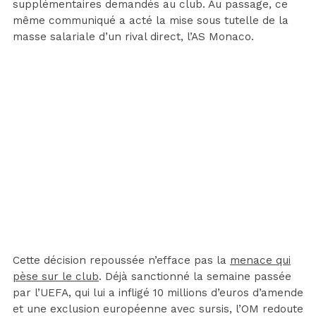
supplémentaires demandés au club. Au passage, ce
même communiqué a acté la mise sous tutelle de la
masse salariale d’un rival direct, l’AS Monaco.
Cette décision repoussée n’efface pas la
menace qui
pèse sur le club
. Déjà sanctionné la semaine passée
par l’UEFA, qui lui a infligé 10 millions d’euros d’amende
et une exclusion européenne avec sursis, l’OM redoute