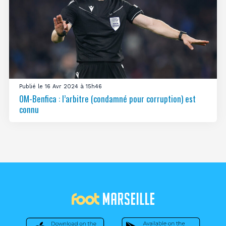
Publié le 16 Avr 2024 à 15h46
OM-Benfica : l’arbitre (condamné pour corruption) est
connu