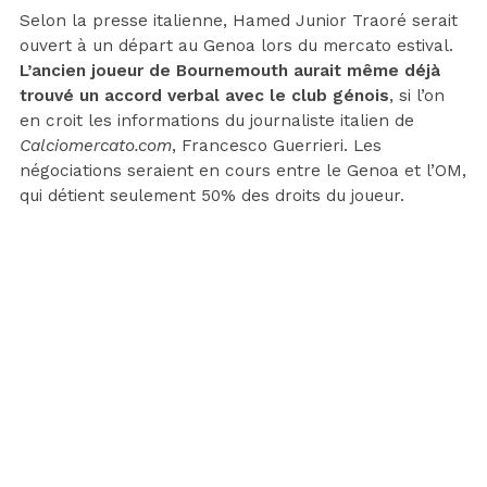
Selon la presse italienne, Hamed Junior Traoré serait
ouvert à un départ au Genoa lors du mercato estival.
L’ancien joueur de Bournemouth aurait même déjà
trouvé un accord verbal avec le club génois
, si l’on
en croit les informations du journaliste italien de
Calciomercato.com
, Francesco Guerrieri. Les
négociations seraient en cours entre le Genoa et l’OM,
qui détient seulement 50% des droits du joueur.