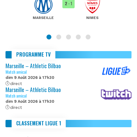
2
- 1
MARSEILLE
NIMES
PROGRAMME TV
Marseille – Athletic Bilbao
Match amical
dim 9 Août 2026 à 17h30
direct
Marseille – Athletic Bilbao
Match amical
dim 9 Août 2026 à 17h30
direct
CLASSEMENT LIGUE 1