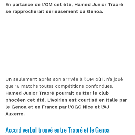
En partance de l’OM cet été, Hamed Junior Traoré
se rapprocherait sérieusement du Genoa.
Un seulement après son arrivée à l’OM où il n’a joué
que 18 matchs toutes compétitions confondues,
Hamed Junior Traoré pourrait quitter le club
phocéen cet été. L’Ivoirien est courtisé en Italie par
le Genoa et en France par l’OGC Nice et l’AJ
Auxerre.
Accord verbal trouvé entre Traoré et le Genoa