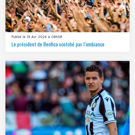
Publié le 19 Avr 2024 à 08h58
Le président de Benfica scotché par l’ambiance