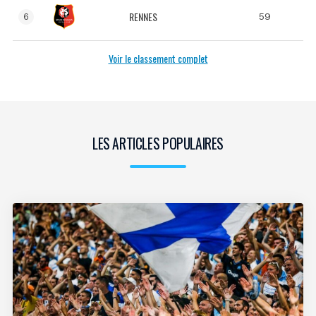
RENNES
59
6
Voir le classement complet
LES ARTICLES POPULAIRES