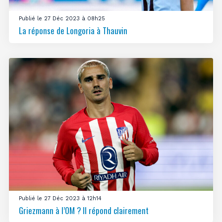
Publié le 27 Déc 2023 à 08h25
La réponse de Longoria à Thauvin
Publié le 27 Déc 2023 à 12h14
Griezmann à l’OM ? Il répond clairement