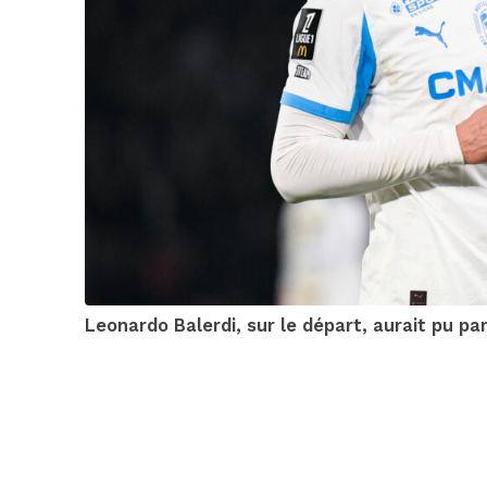
Leonardo Balerdi, sur le départ, aurait pu p