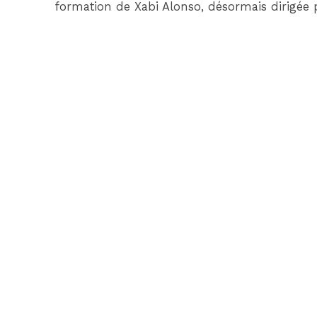
formation de Xabi Alonso, désormais dirigée p