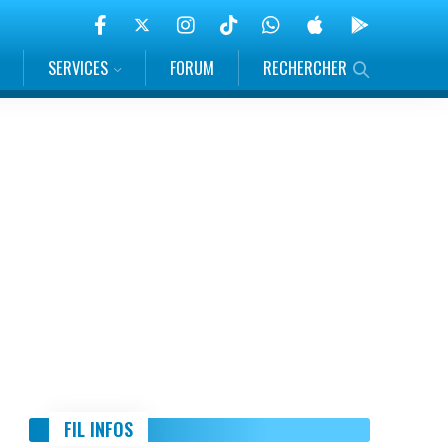
SERVICES
FORUM
RECHERCHER
FIL INFOS