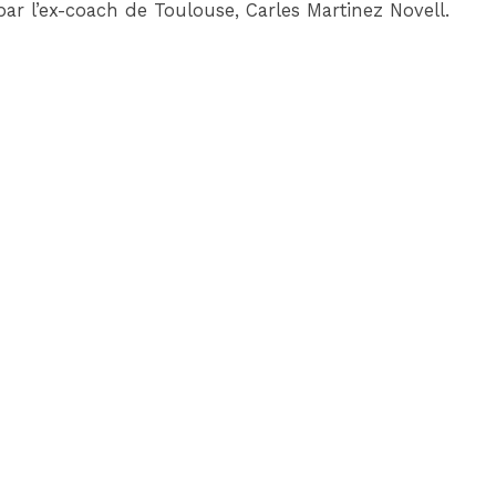
ar l’ex-coach de Toulouse, Carles Martinez Novell.