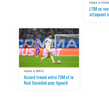
Publié à 10h2
L’OM se ren
attaquant i
Publié à 08h13
Accord trouvé entre l’OM et la
Real Sociedad pour Aguerd