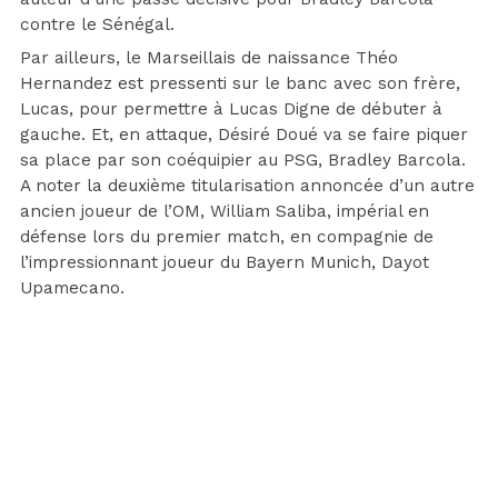
contre le Sénégal.
Par ailleurs, le Marseillais de naissance Théo
Hernandez est pressenti sur le banc avec son frère,
Lucas, pour permettre à Lucas Digne de débuter à
gauche. Et, en attaque, Désiré Doué va se faire piquer
sa place par son coéquipier au PSG, Bradley Barcola.
A noter la deuxième titularisation annoncée d’un autre
ancien joueur de l’OM, William Saliba, impérial en
défense lors du premier match, en compagnie de
l’impressionnant joueur du Bayern Munich, Dayot
Upamecano.