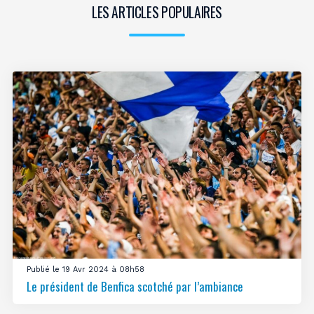
LES ARTICLES POPULAIRES
Publié le 19 Avr 2024 à 08h58
Le président de Benfica scotché par l’ambiance