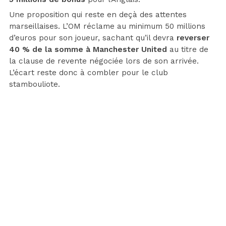
Une proposition qui reste en deçà des attentes
marseillaises. L’OM réclame au minimum 50 millions
d’euros pour son joueur, sachant qu’il devra
reverser
40 % de la somme à Manchester United
au titre de
la clause de revente négociée lors de son arrivée.
L’écart reste donc à combler pour le club
stambouliote.