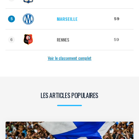
MARSEILLE
59
5
RENNES
59
6
Voir le classement complet
LES ARTICLES POPULAIRES