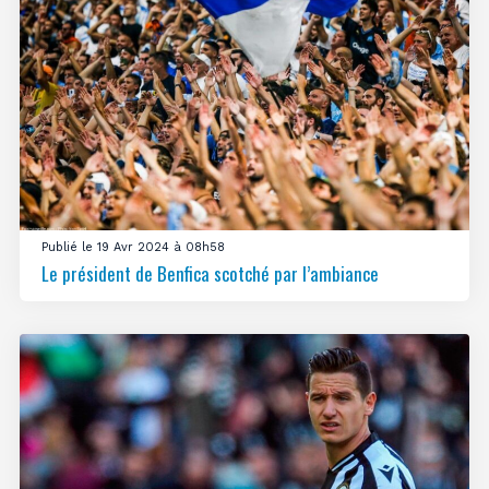
Publié le 19 Avr 2024 à 08h58
Le président de Benfica scotché par l’ambiance