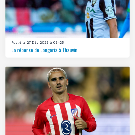
Publié le 27 Déc 2023 à 08h25
La réponse de Longoria à Thauvin