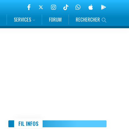
SERVICES
FORUM
RECHERCHER
FIL INFOS