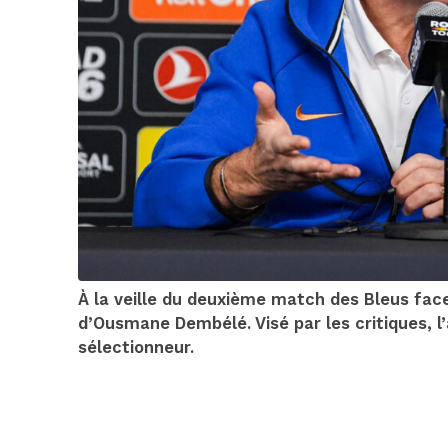
À la veille du deuxième match des Bleus face
d’Ousmane Dembélé. Visé par les critiques, l’
sélectionneur.