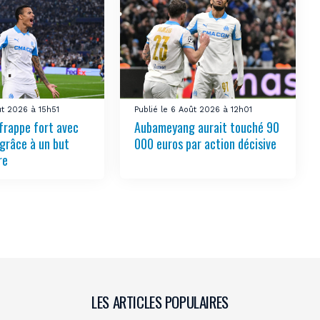
ût 2026 à 15h51
Publié le 6 Août 2026 à 12h01
frappe fort avec
Aubameyang aurait touché 90
grâce à un but
000 euros par action décisive
re
LES ARTICLES POPULAIRES