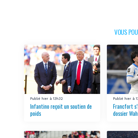
VOUS POUR
Publié hier à 13h32
Publié hier à 
Infantino reçoit un soutien de
Francfort s
poids
dossier Wah