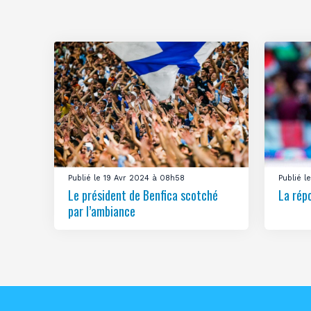
Publié le 19 Avr 2024 à 08h58
Publié 
Le président de Benfica scotché
La rép
par l’ambiance