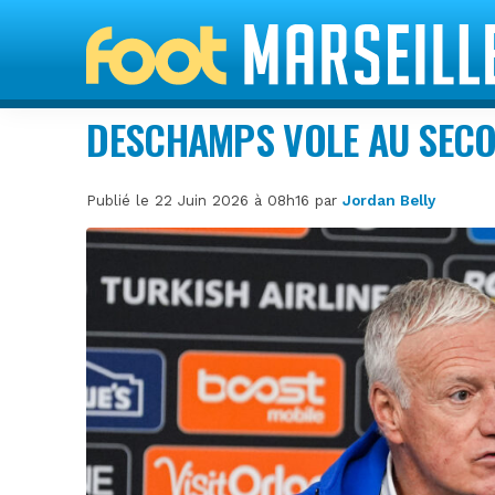
DESCHAMPS VOLE AU SECO
Publié le 22 Juin 2026 à 08h16 par
Jordan Belly