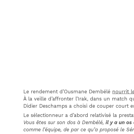
Le rendement d’Ousmane Dembélé
nourrit l
À la veille d’affronter l’Irak, dans un match q
Didier Deschamps a choisi de couper court e
Le sélectionneur a d’abord relativisé la pres
Vous êtes sur son dos à Dembélé,
il y a un os
comme l’équipe, de par ce qu’a proposé le Sé