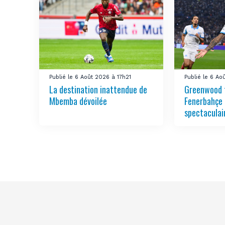
Publié le 6 Août 2026 à 17h21
Publié le 6 Ao
La destination inattendue de
Greenwood 
Mbemba dévoilée
Fenerbahçe 
spectaculai