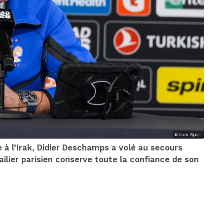
© Icon Sport
 à l’Irak, Didier Deschamps a volé au secours
ailier parisien conserve toute la confiance de son