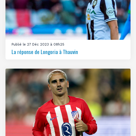
Publié le 27 Déc 2023 à 08h25
La réponse de Longoria à Thauvin