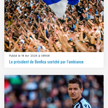
Publié le 19 Avr 2024 à 08h58
Le président de Benfica scotché par l’ambiance