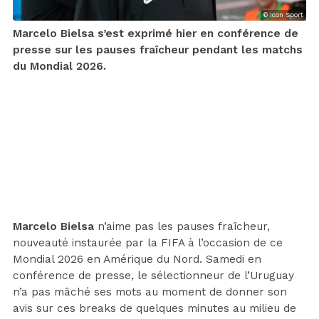
© Icon Sport
Marcelo Bielsa s’est exprimé hier en conférence de
presse sur les pauses fraîcheur pendant les matchs
du Mondial 2026.
Marcelo Bielsa
n’aime pas les pauses fraîcheur,
nouveauté instaurée par la FIFA à l’occasion de ce
Mondial 2026 en Amérique du Nord. Samedi en
conférence de presse, le sélectionneur de l’Uruguay
n’a pas mâché ses mots au moment de donner son
avis sur ces breaks de quelques minutes au milieu de