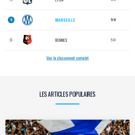
MARSEILLE
59
5
RENNES
59
6
Voir le classement complet
LES ARTICLES POPULAIRES