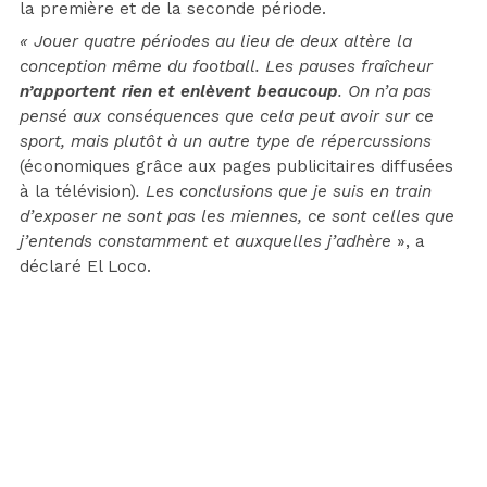
la première et de la seconde période.
« Jouer quatre périodes au lieu de deux altère la
conception même du football. Les pauses fraîcheur
n’apportent rien et enlèvent beaucoup
. On n’a pas
pensé aux conséquences que cela peut avoir sur ce
sport, mais plutôt à un autre type de répercussions
(économiques grâce aux pages publicitaires diffusées
à la télévision)
. Les conclusions que je suis en train
d’exposer ne sont pas les miennes, ce sont celles que
j’entends constamment et auxquelles j’adhère
», a
déclaré El Loco.