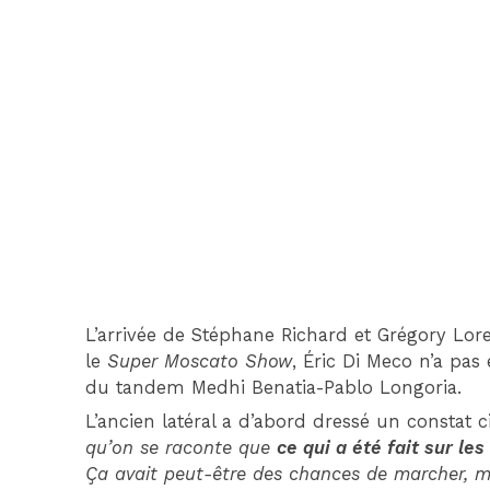
L’arrivée de Stéphane Richard et Grégory L
le
Super Moscato Show
, Éric Di Meco n’a pas
du tandem Medhi Benatia-Pablo Longoria.
L’ancien latéral a d’abord dressé un constat 
qu’on se raconte que
ce qui a été fait sur le
Ça avait peut-être des chances de marcher, m