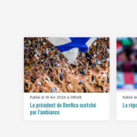
Publié le 19 Avr 2024 à 08h58
Publié 
Le président de Benfica scotché
La rép
par l’ambiance