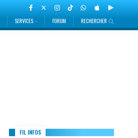
SERVICES
FORUM
RECHERCHER
FIL INFOS