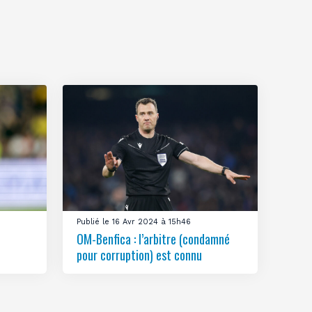
Publié le 16 Avr 2024 à 15h46
OM-Benfica : l’arbitre (condamné
pour corruption) est connu