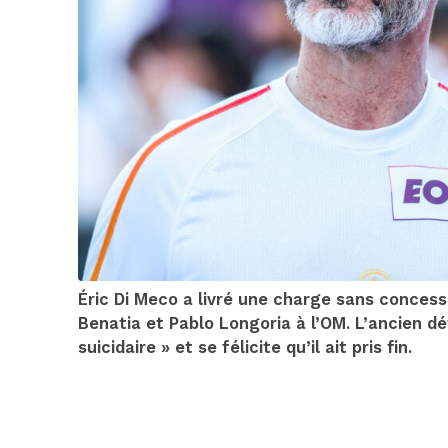
Éric Di Meco a livré une charge sans concess
Benatia et Pablo Longoria à l’OM. L’ancien d
suicidaire » et se félicite qu’il ait pris fin.