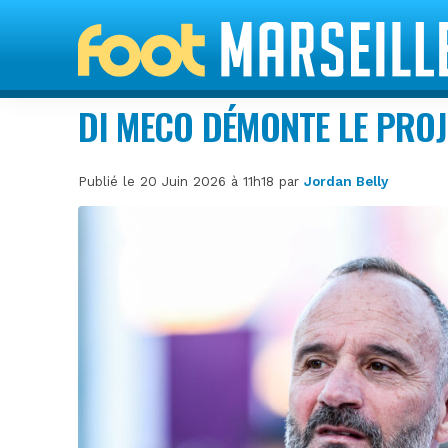
DI MECO DÉMONTE LE PROJ
Publié le 20 Juin 2026 à 11h18 par
Jordan Belly