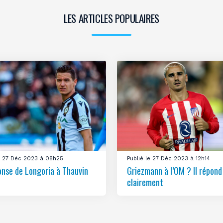
LES ARTICLES POPULAIRES
le 27 Déc 2023 à 08h25
Publié le 27 Déc 2023 à 12h14
onse de Longoria à Thauvin
Griezmann à l’OM ? Il répond
clairement