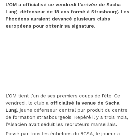
L’OM a officialisé ce vendredi l’arrivée de Sacha
Lung, défenseur de 18 ans formé à Strasbourg. Les
Phocéens auraient devancé plusieurs clubs
européens pour obtenir sa signature.
L’OM tient l’un de ses premiers coups de l’été. Ce
vendredi, le club a
officialisé la venue de Sacha
Lung
, jeune défenseur central pur produit du centre
de formation strasbourgeois. Repéré il y a trois mois,
l’Alsacien avait séduit les recruteurs marseillais.
Passé par tous les échelons du RCSA, le joueur a