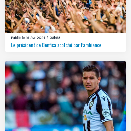
Publié le 19 Avr 2024 à 08h58
Le président de Benfica scotché par l’ambiance