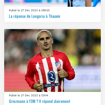
Publié le 27 Déc 2023 à 08h25
La réponse de Longoria à Thauvin
Publié le 27 Déc 2023 à 12h14
Griezmann à l’OM ? Il répond clairement