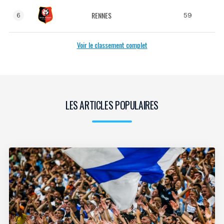
RENNES
59
6
Voir le classement complet
LES ARTICLES POPULAIRES