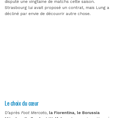
disputé une vingtaine de matchs cette saison.
Strasbourg lui avait proposé un contrat, mais Lung a
décliné par envie de découvrir autre chose.
Le choix du cœur
D’après
Foot Mercato
,
la Fiorentina, le Borussia