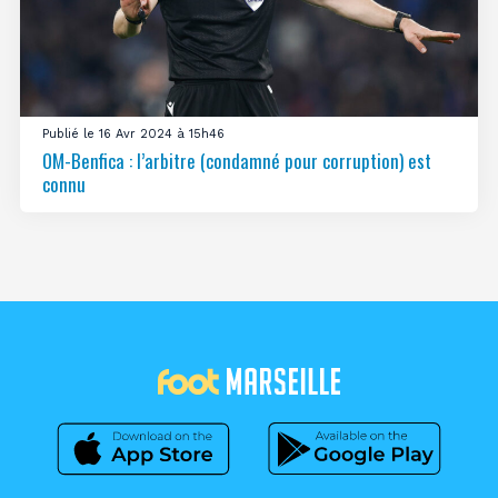
Publié le 16 Avr 2024 à 15h46
OM-Benfica : l’arbitre (condamné pour corruption) est
connu