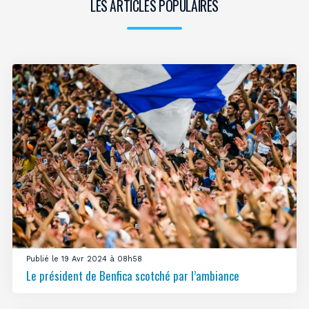
LES ARTICLES POPULAIRES
Publié le 19 Avr 2024 à 08h58
Le président de Benfica scotché par l’ambiance