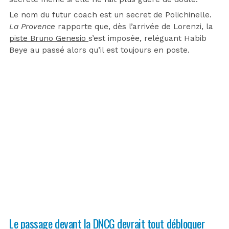
Le nom du futur coach est un secret de Polichinelle.
La Provence
rapporte que, dès l’arrivée de Lorenzi, la
piste Bruno Genesio
s’est imposée, reléguant Habib
Beye au passé alors qu’il est toujours en poste.
Le passage devant la DNCG devrait tout débloquer