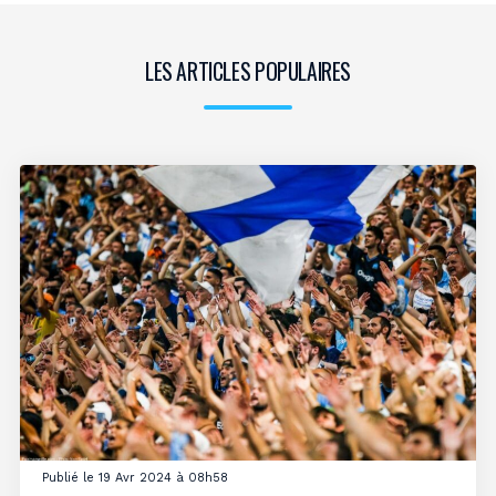
LES ARTICLES POPULAIRES
Publié le 19 Avr 2024 à 08h58