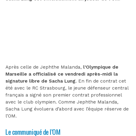
Après celle de Jephthe Malanda,
l’Olympique de
Marseille a officialisé ce vendredi après-midi la
signature libre de Sacha Lung
. En fin de contrat cet
été avec le RC Strasbourg, le jeune défenseur central
français a signé son premier contrat professionnel
avec le club olympien. Comme Jephthe Malanda,
Sacha Lung évoluera d’abord avec l’équipe réserve de
l’OM.
Le communiqué de l’OM