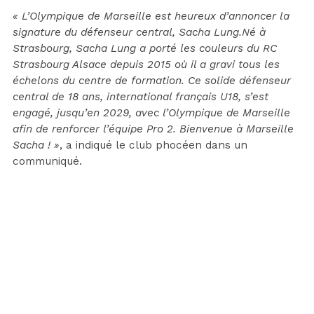
« L’Olympique de Marseille est heureux d’annoncer la
signature du défenseur central, Sacha Lung.Né à
Strasbourg, Sacha Lung a porté les couleurs du RC
Strasbourg Alsace depuis 2015 où il a gravi tous les
échelons du centre de formation. Ce solide défenseur
central de 18 ans, international français U18, s’est
engagé, jusqu’en 2029, avec l’Olympique de Marseille
afin de renforcer l’équipe Pro 2. Bienvenue à Marseille
Sacha ! »
, a indiqué le club phocéen dans un
communiqué.