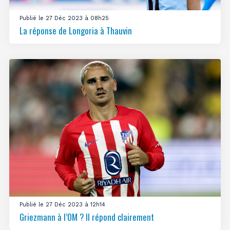
Publié le 27 Déc 2023 à 08h25
La réponse de Longoria à Thauvin
Publié le 27 Déc 2023 à 12h14
Griezmann à l’OM ? Il répond clairement