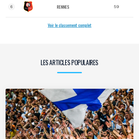
RENNES
59
6
Voir le classement complet
LES ARTICLES POPULAIRES