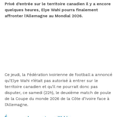
Privé d’entrée sur le territoire canadien il y a encore
quelques heures, Elye Wahi pourra finalement
affronter l’Allemagne au Mondial 2026.
Ce jeudi, la Fédération ivoirienne de football a annoncé
qu’Elye Wahi n’était pas autorisé à entrer sur le
territoire canadien et qu’il ne pourrait donc pas
disputer, ce samedi (22h), le deuxième match de poule
de la Coupe du monde 2026 de la Côte d’Ivoire face à
l’Allemagne.