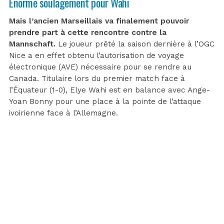
Énorme soulagement pour Wahi
Mais l’ancien Marseillais va finalement pouvoir
prendre part à cette rencontre contre la
Mannschaft.
Le joueur prêté la saison dernière à l’OGC
Nice a en effet obtenu l’autorisation de voyage
électronique (AVE) nécessaire pour se rendre au
Canada. Titulaire lors du premier match face à
l’Équateur (1-0), Elye Wahi est en balance avec Ange-
Yoan Bonny pour une place à la pointe de l’attaque
ivoirienne face à l’Allemagne.