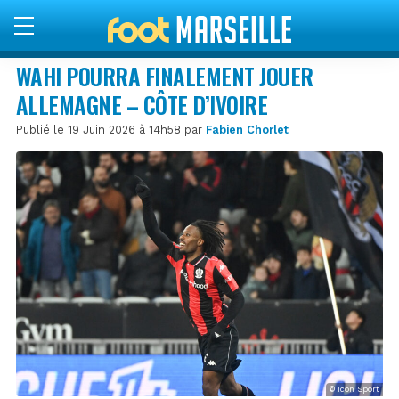
WAHI POURRA FINALEMENT JOUER
ALLEMAGNE – CÔTE D’IVOIRE
Publié le 19 Juin 2026 à 14h58 par
Fabien Chorlet
© Icon Sport