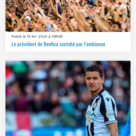
Publié le 19 Avr 2024 à 08h58
Le président de Benfica scotché par l’ambiance