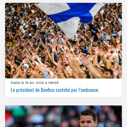
Publié le 19 Avr 2024 à 08h58
Le président de Benfica scotché par l’ambiance