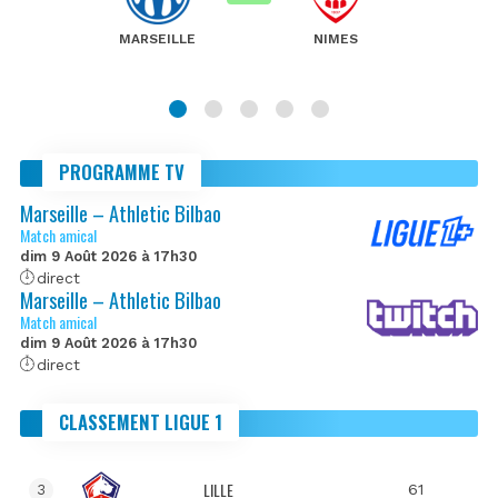
MARSEILLE
NIMES
PROGRAMME TV
Marseille – Athletic Bilbao
Match amical
dim 9 Août 2026 à 17h30
direct
Marseille – Athletic Bilbao
Match amical
dim 9 Août 2026 à 17h30
direct
CLASSEMENT LIGUE 1
LILLE
61
3