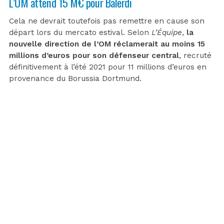
L’OM attend 15 M€ pour Balerdi
Cela ne devrait toutefois pas remettre en cause son
départ lors du mercato estival. Selon
L’Équipe
,
la
nouvelle direction de l’OM réclamerait au moins 15
millions d’euros pour son défenseur central
, recruté
définitivement à l’été 2021 pour 11 millions d’euros en
provenance du Borussia Dortmund.