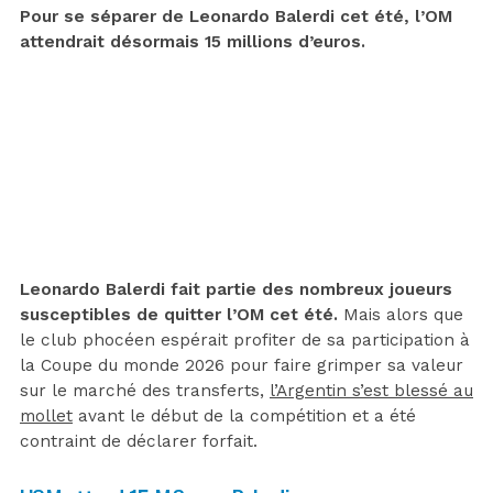
Pour se séparer de Leonardo Balerdi cet été, l’OM
attendrait désormais 15 millions d’euros.
Leonardo Balerdi fait partie des nombreux joueurs
susceptibles de quitter l’OM cet été.
Mais alors que
le club phocéen espérait profiter de sa participation à
la Coupe du monde 2026 pour faire grimper sa valeur
sur le marché des transferts,
l’Argentin s’est blessé au
mollet
avant le début de la compétition et a été
contraint de déclarer forfait.