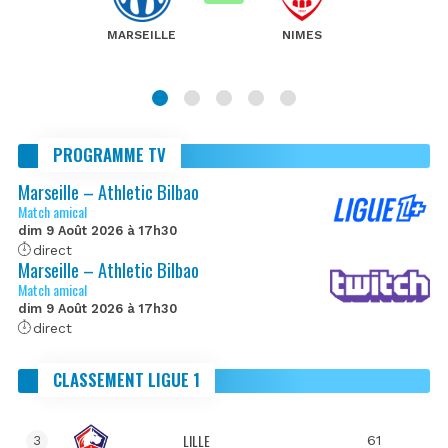
MARSEILLE
NIMES
PROGRAMME TV
Marseille – Athletic Bilbao
Match amical
dim 9 Août 2026 à 17h30
direct
Marseille – Athletic Bilbao
Match amical
dim 9 Août 2026 à 17h30
direct
CLASSEMENT LIGUE 1
LILLE
61
3