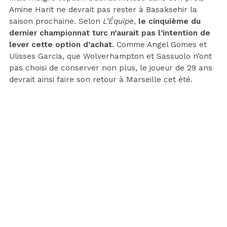
Amine Harit ne devrait pas rester à Basaksehir la
saison prochaine. Selon
L’Équipe
,
le cinquième du
dernier championnat turc n’aurait pas l’intention de
lever cette option d’achat
. Comme Angel Gomes et
Ulisses Garcia, que Wolverhampton et Sassuolo n’ont
pas choisi de conserver non plus, le joueur de 29 ans
devrait ainsi faire son retour à Marseille cet été.