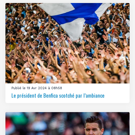
Publié le 19 Avr 2024 à 08h58
Le président de Benfica scotché par l’ambiance