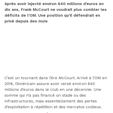
Après avoir injecté environ 640 millions d’euros en
dix ans, Frank McCourt ne voudrait plus combler les
déficits de l’OM. Une position qu’il défendrait en
privé depuis des mois
C’est un tournant dans l’ère McCourt. Arrivé à l’OM en
2016, l’Américain assure avoir versé environ 640
millions d’euros dans le club en une décennie. Une
somme qui n’a pas financé un stade ou des
infrastructures, mais essentiellement des pertes
d’exploitation à répétition et des mercatos coûteux.