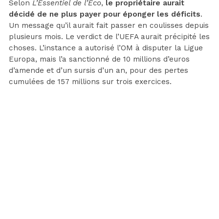
Selon
L’Essentiel de l’Éco
,
le propriétaire aurait
décidé de ne plus payer pour éponger les déficits
.
Un message qu’il aurait fait passer en coulisses depuis
plusieurs mois. Le verdict de l’UEFA aurait précipité les
choses. L’instance a autorisé l’OM à disputer la Ligue
Europa, mais l’a sanctionné de 10 millions d’euros
d’amende et d’un sursis d’un an, pour des pertes
cumulées de 157 millions sur trois exercices.