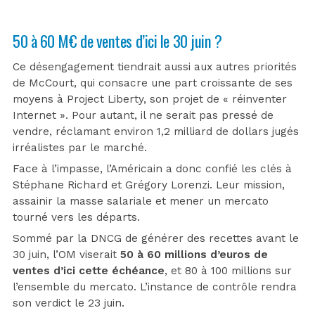
50 à 60 M€ de ventes d’ici le 30 juin ?
Ce désengagement tiendrait aussi aux autres priorités
de McCourt, qui consacre une part croissante de ses
moyens à Project Liberty, son projet de « réinventer
Internet ». Pour autant, il ne serait pas pressé de
vendre, réclamant environ 1,2 milliard de dollars jugés
irréalistes par le marché.
Face à l’impasse, l’Américain a donc confié les clés à
Stéphane Richard et Grégory Lorenzi. Leur mission,
assainir la masse salariale et mener un mercato
tourné vers les départs.
Sommé par la DNCG de générer des recettes avant le
30 juin, l’OM viserait
50 à 60 millions d’euros de
ventes d’ici cette échéance
, et 80 à 100 millions sur
l’ensemble du mercato. L’instance de contrôle rendra
son verdict le 23 juin.