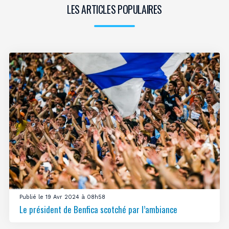
LES ARTICLES POPULAIRES
Publié le 19 Avr 2024 à 08h58
Le président de Benfica scotché par l’ambiance