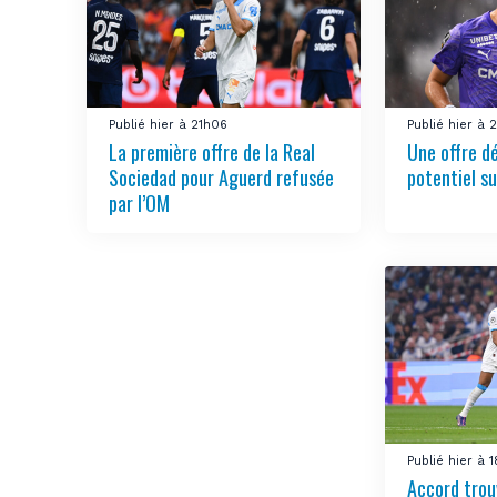
Publié hier à 21h06
Publié hier à 
La première offre de la Real
Une offre d
Sociedad pour Aguerd refusée
potentiel su
par l’OM
Publié hier à 
Accord trou