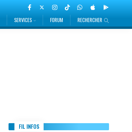
SERVICES
FORUM
RECHERCHER
FIL INFOS