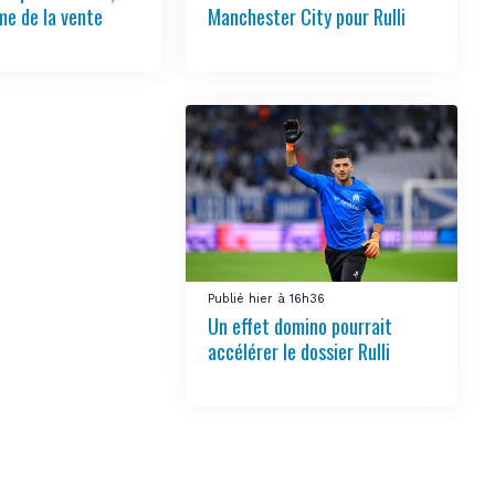
e de la vente
Manchester City pour Rulli
Publié hier à 16h36
Un effet domino pourrait
accélérer le dossier Rulli