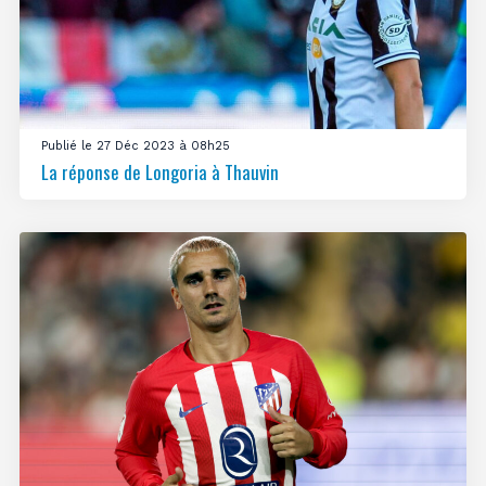
Publié le 27 Déc 2023 à 08h25
La réponse de Longoria à Thauvin