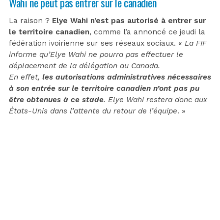
Wahi ne peut pas entrer sur le canadien
La raison ?
Elye Wahi n’est pas autorisé à entrer sur
le territoire canadien
, comme l’a annoncé ce jeudi la
fédération ivoirienne sur ses réseaux sociaux. «
La FIF
informe qu’Elye Wahi ne pourra pas effectuer le
déplacement de la délégation au Canada.
En effet,
les autorisations administratives nécessaires
à son entrée sur le territoire canadien n’ont pas pu
être obtenues à ce stade
. Elye Wahi restera donc aux
États-Unis dans l’attente du retour de l’équipe
. »