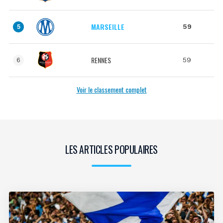
MARSEILLE
59
5
RENNES
59
6
Voir le classement complet
LES ARTICLES POPULAIRES