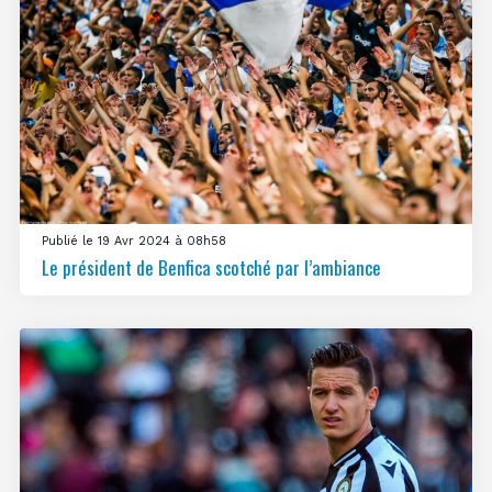
Publié le 19 Avr 2024 à 08h58
Le président de Benfica scotché par l’ambiance