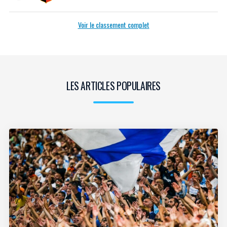
Voir le classement complet
LES ARTICLES POPULAIRES