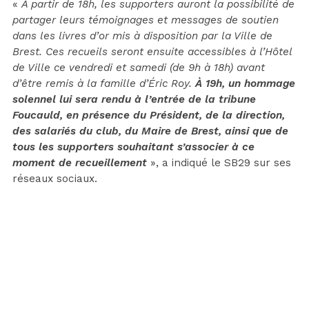
«
À partir de 18h, les supporters auront la possibilité de
partager leurs témoignages et messages de soutien
dans les livres d’or mis à disposition par la Ville de
Brest. Ces recueils seront ensuite accessibles à l’Hôtel
de Ville ce vendredi et samedi (de 9h à 18h) avant
d’être remis à la famille d’Éric Roy.
À 19h, un hommage
solennel lui sera rendu à l’entrée de la tribune
Foucauld, en présence du Président, de la direction,
des salariés du club, du Maire de Brest, ainsi que de
tous les supporters souhaitant s’associer à ce
moment de recueillement
», a indiqué le SB29 sur ses
réseaux sociaux.