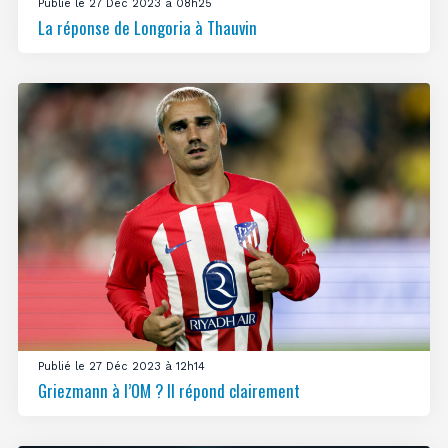
Publié le 27 Déc 2023 à 08h25
La réponse de Longoria à Thauvin
Publié le 27 Déc 2023 à 12h14
Griezmann à l’OM ? Il répond clairement