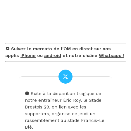
🔁 Suivez le mercato de l’OM en direct sur nos
applis
iPhone
ou
android
et notre chaîne
Whatsapp !
⚫ Suite à la disparition tragique de
notre entraîneur Éric Roy, le Stade
Brestois 29, en lien avec les
supporters, organise ce jeudi un
rassemblement au stade Francis-Le
Blé.