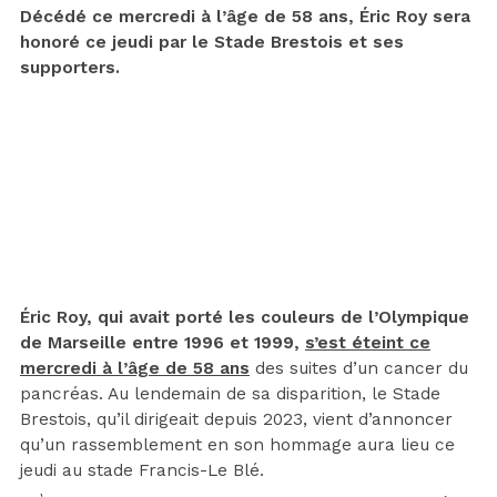
Décédé ce mercredi à l’âge de 58 ans, Éric Roy sera
honoré ce jeudi par le Stade Brestois et ses
supporters.
Éric Roy, qui avait porté les couleurs de l’Olympique
de Marseille entre 1996 et 1999,
s’est éteint ce
mercredi à l’âge de 58 ans
des suites d’un cancer du
pancréas. Au lendemain de sa disparition, le Stade
Brestois, qu’il dirigeait depuis 2023, vient d’annoncer
qu’un rassemblement en son hommage aura lieu ce
jeudi au stade Francis-Le Blé.