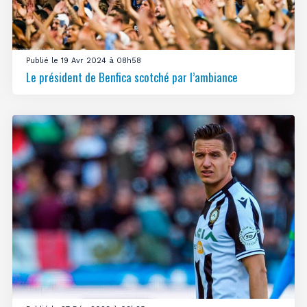
Publié le 19 Avr 2024 à 08h58
Le président de Benfica scotché par l’ambiance