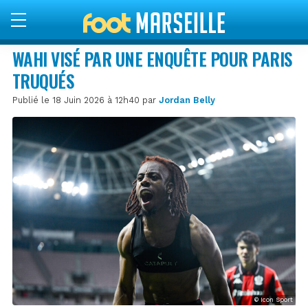
WAHI VISÉ PAR UNE ENQUÊTE POUR PARIS
TRUQUÉS
Publié le 18 Juin 2026 à 12h40 par
Jordan Belly
© Icon Sport