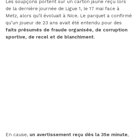
Les soupçons portent sur un carton jaune reçu lors
de la dernière journée de Ligue 1, le 17 mai face à
Metz, alors qu’il évoluait à Nice. Le parquet a confirmé
qu’un joueur de 23 ans avait été entendu pour des
faits présumés de fraude organisée, de corruption
sportive, de recel et de blanchiment
.
En cause,
un avertissement reçu dès la 35e minute
,