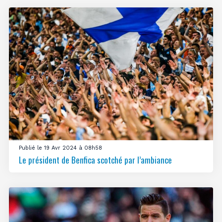
Publié le 19 Avr 2024 à 08h58
Le président de Benfica scotché par l’ambiance