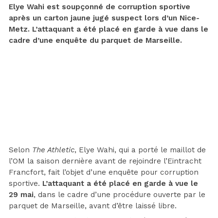
Elye Wahi est soupçonné de corruption sportive
après un carton jaune jugé suspect lors d’un Nice-
Metz. L’attaquant a été placé en garde à vue dans le
cadre d’une enquête du parquet de Marseille.
Selon
The Athletic
, Elye Wahi, qui a porté le maillot de
l’OM la saison dernière avant de rejoindre l’Eintracht
Francfort, fait l’objet d’une enquête pour corruption
sportive.
L’attaquant a été placé en garde à vue le
29 mai
, dans le cadre d’une procédure ouverte par le
parquet de Marseille, avant d’être laissé libre.