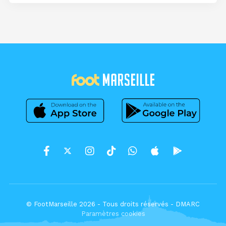
© FootMarseille 2026 - Tous droits réservés -
DMARC
Paramètres cookies