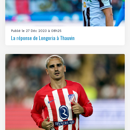
Publié le 27 Déc 2023 à 08h25
La réponse de Longoria à Thauvin