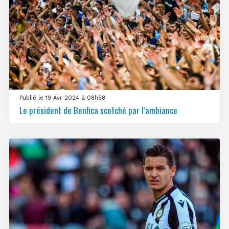
Publié le 19 Avr 2024 à 08h58
Le président de Benfica scotché par l’ambiance