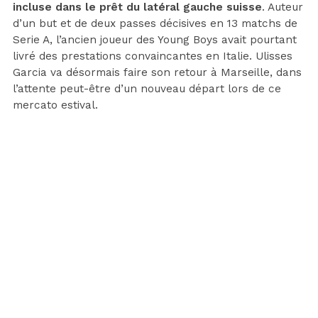
incluse dans le prêt du latéral gauche suisse
. Auteur
d’un but et de deux passes décisives en 13 matchs de
Serie A, l’ancien joueur des Young Boys avait pourtant
livré des prestations convaincantes en Italie. Ulisses
Garcia va désormais faire son retour à Marseille, dans
l’attente peut-être d’un nouveau départ lors de ce
mercato estival.