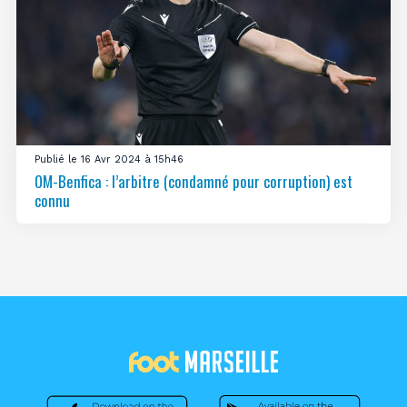
Publié le 16 Avr 2024 à 15h46
OM-Benfica : l’arbitre (condamné pour corruption) est
connu