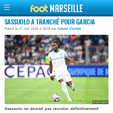
SASSUOLO A TRANCHÉ POUR GARCIA
Publié le 17 Juin 2026 à 12h19 par
Fabien Chorlet
© Icon Sport
Sassuolo ne devrait pas recruter définitivement