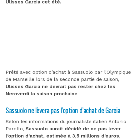
Ulisses Garcia cet été.
Prêté avec option d’achat à Sassuolo par l’Olympique
de Marseille lors de la seconde partie de saison,
Ulisses Garcia ne devrait pas rester chez les
Neroverdi la saison prochaine
.
Sassuolo ne lèvera pas l’option d’achat de Garcia
Selon les informations du journaliste italien Antonio
Parotto,
Sassuolo aurait décidé de ne pas lever
l’option d’achat, estimée à 3,5 millions d’euros,