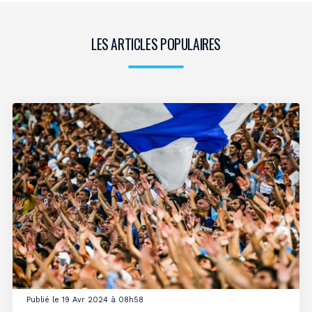
LES ARTICLES POPULAIRES
Publié le 19 Avr 2024 à 08h58