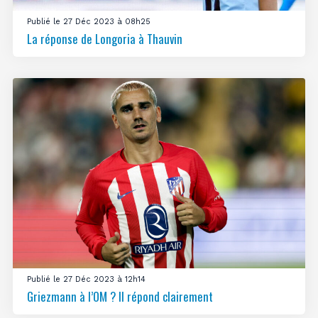
Publié le 27 Déc 2023 à 08h25
La réponse de Longoria à Thauvin
Publié le 27 Déc 2023 à 12h14
Griezmann à l’OM ? Il répond clairement