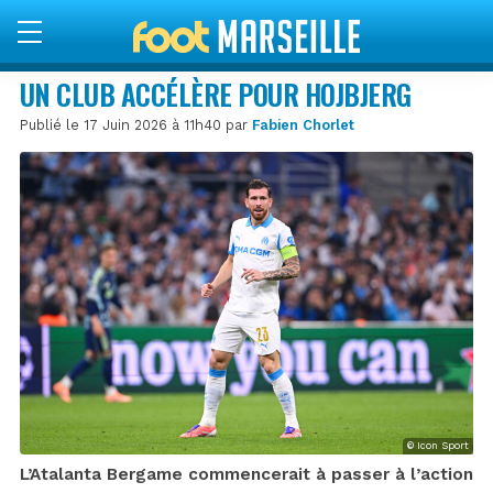
UN CLUB ACCÉLÈRE POUR HOJBJERG
Publié le 17 Juin 2026 à 11h40 par
Fabien Chorlet
© Icon Sport
L’Atalanta Bergame commencerait à passer à l’action