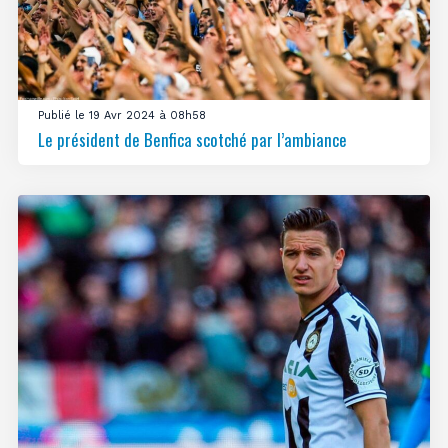
Publié le 19 Avr 2024 à 08h58
Le président de Benfica scotché par l’ambiance