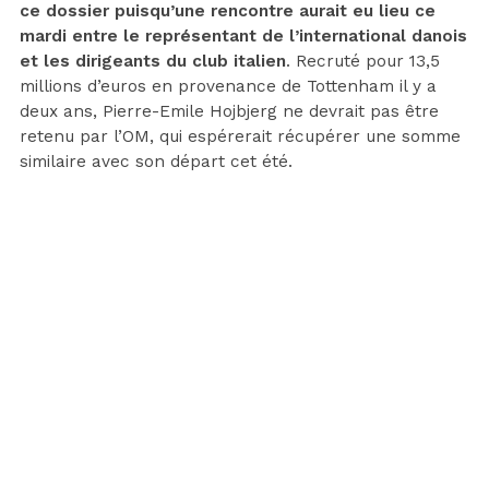
ce dossier puisqu’une rencontre aurait eu lieu ce
mardi entre le représentant de l’international danois
et les dirigeants du club italien
. Recruté pour 13,5
millions d’euros en provenance de Tottenham il y a
deux ans, Pierre-Emile Hojbjerg ne devrait pas être
retenu par l’OM, qui espérerait récupérer une somme
similaire avec son départ cet été.