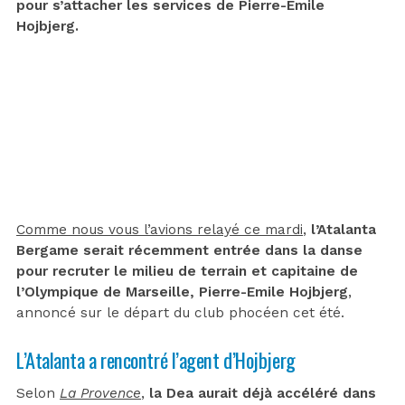
pour s’attacher les services de Pierre-Emile
Hojbjerg.
Comme nous vous l’avions relayé ce mardi
,
l’Atalanta
Bergame serait récemment entrée dans la danse
pour recruter le milieu de terrain et capitaine de
l’Olympique de Marseille, Pierre-Emile Hojbjerg
,
annoncé sur le départ du club phocéen cet été.
L’Atalanta a rencontré l’agent d’Hojbjerg
Selon
La Provence
,
la Dea aurait déjà accéléré dans