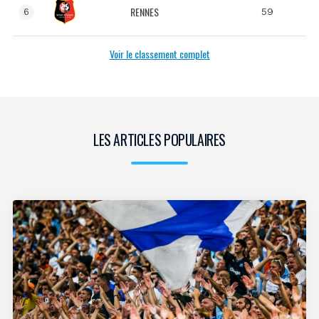
RENNES
59
6
Voir le classement complet
LES ARTICLES POPULAIRES