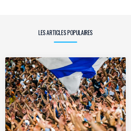
LES ARTICLES POPULAIRES