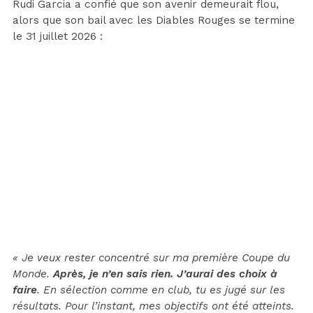
Rudi Garcia a confié que son avenir demeurait flou,
alors que son bail avec les Diables Rouges se termine
le 31 juillet 2026 :
« Je veux rester concentré sur ma première Coupe du
Monde.
Après, je n’en sais rien. J’aurai des choix à
faire
. En sélection comme en club, tu es jugé sur les
résultats. Pour l’instant, mes objectifs ont été atteints.