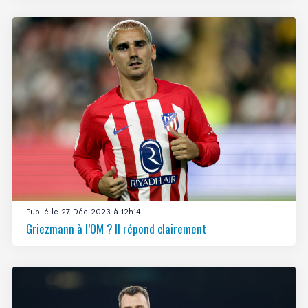
Publié le 27 Déc 2023 à 12h14
Griezmann à l’OM ? Il répond clairement