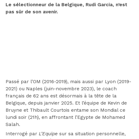
Le sélectionneur de la Belgique, Rudi Garcia, n’est
pas sûr de son avenir.
Passé par l’OM (2016-2019), mais aussi par Lyon (2019-
2021) ou Naples (juin-novembre 2023), le coach
français de 62 ans est désormais à la tête de la
Belgique, depuis janvier 2025. Et l’équipe de Kevin de
Bruyne et Thibault Courtois entame son Mondial ce
lundi soir (21h), en affrontant l’Egypte de Mohamed
Salah.
Interrogé par
L’Equipe
sur sa situation personnelle,