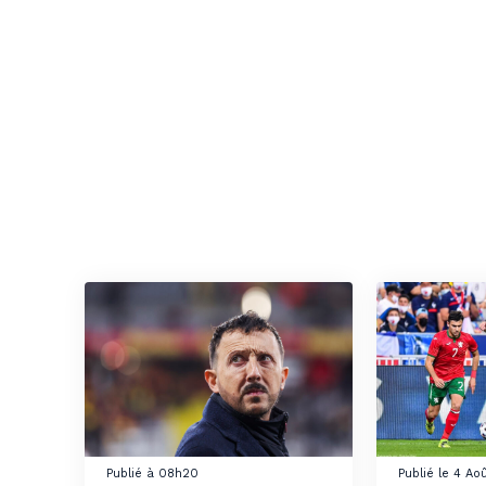
Publié à 08h20
Publié le 4 Ao