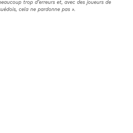
eaucoup trop d’erreurs et, avec des joueurs de
uédois, cela ne pardonne pas ».