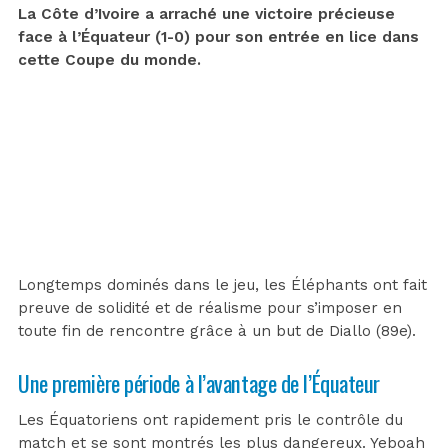
La Côte d’Ivoire a arraché une victoire précieuse
face à l’Équateur (1-0) pour son entrée en lice dans
cette Coupe du monde.
Longtemps dominés dans le jeu, les Éléphants ont fait
preuve de solidité et de réalisme pour s’imposer en
toute fin de rencontre grâce à un but de Diallo (89e).
Une première période à l’avantage de l’Équateur
Les Équatoriens ont rapidement pris le contrôle du
match et se sont montrés les plus dangereux. Yeboah