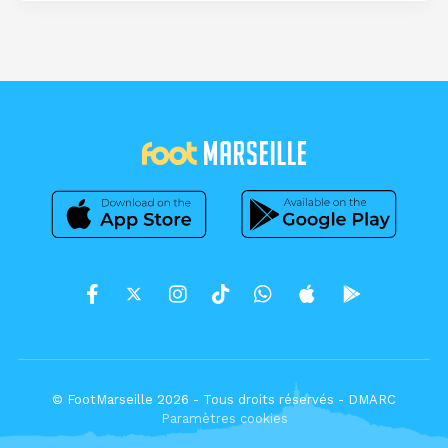
© FootMarseille 2026 - Tous droits réservés -
DMARC
Paramètres cookies