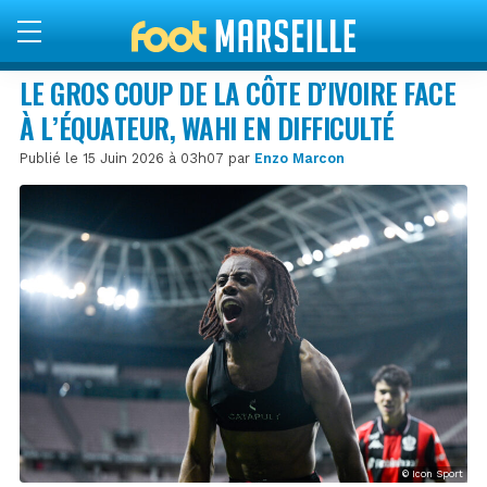
LE GROS COUP DE LA CÔTE D’IVOIRE FACE
À L’ÉQUATEUR, WAHI EN DIFFICULTÉ
Publié le 15 Juin 2026 à 03h07 par
Enzo Marcon
© Icon Sport