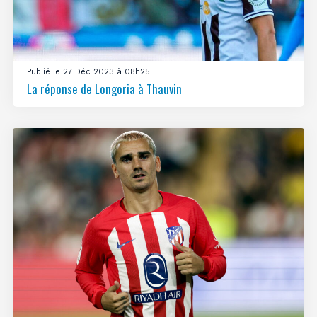
Publié le 27 Déc 2023 à 08h25
La réponse de Longoria à Thauvin