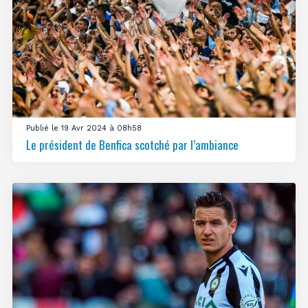
Publié le 19 Avr 2024 à 08h58
Le président de Benfica scotché par l’ambiance