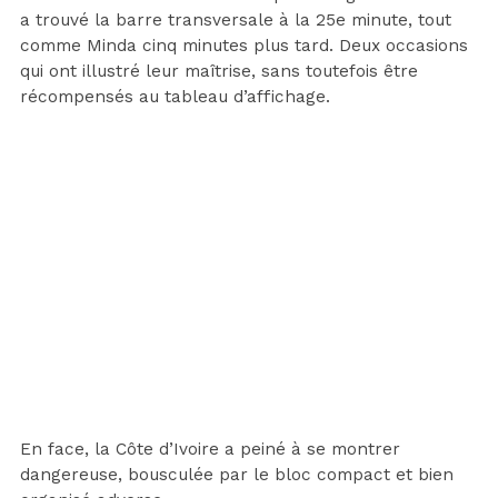
a trouvé la barre transversale à la 25e minute, tout
comme Minda cinq minutes plus tard. Deux occasions
qui ont illustré leur maîtrise, sans toutefois être
récompensés au tableau d’affichage.
En face, la Côte d’Ivoire a peiné à se montrer
dangereuse, bousculée par le bloc compact et bien