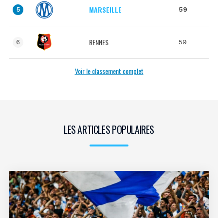
MARSEILLE
59
5
RENNES
59
6
Voir le classement complet
LES ARTICLES POPULAIRES