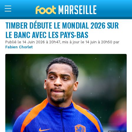
TIMBER DÉBUTE LE MONDIAL 2026 SUR
LE BANC AVEC LES PAYS-BAS
Publié le 14 Juin 2026 à 20h47, mis à jour le 14 juin à 20h50 par
Fabien Chorlet