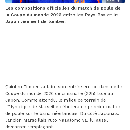
© Icon Sport
Les compositions officielles du match de poule de
la Coupe du monde 2026 entre les Pays-Bas et le
Japon viennent de tomber.
Quinten Timber va faire son entrée en lice dans cette
Coupe du monde 2026 ce dimanche (22h) face au
Japon.
Comme attendu
, le milieu de terrain de
l’Olympique de Marseille débutera ce premier match
de poule sur le banc néerlandais. Du côté Japonais,
l’ancien Marseillais Yuto Nagatomo va, lui aussi,
démarrer remplaçant.