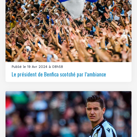
Publié le 19 Avr 2024 à 08h58
Le président de Benfica scotché par l’ambiance