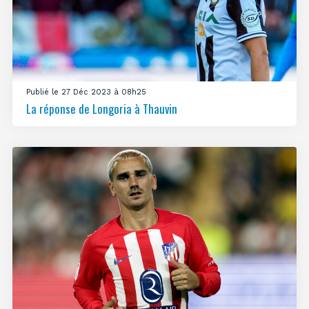
Publié le 27 Déc 2023 à 08h25
La réponse de Longoria à Thauvin