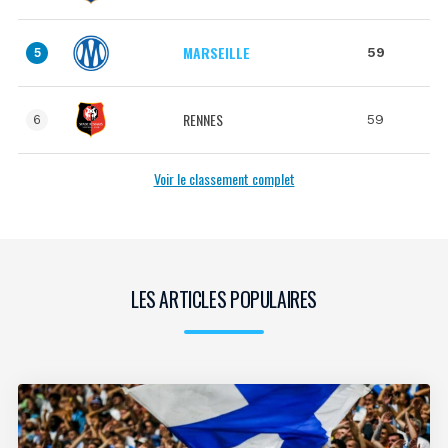
MARSEILLE
59
5
RENNES
59
6
Voir le classement complet
LES ARTICLES POPULAIRES