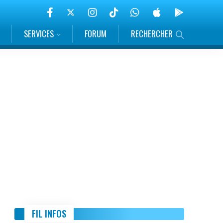
SERVICES
FORUM
RECHERCHER
FIL INFOS