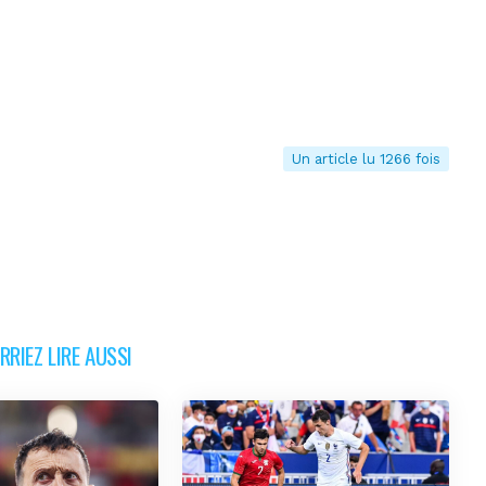
Un article lu 1266 fois
RIEZ LIRE AUSSI