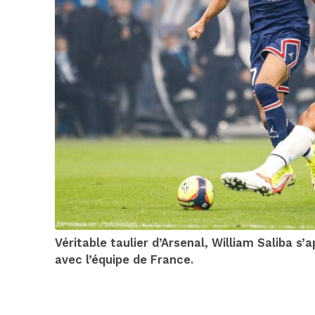
Véritable taulier d’Arsenal, William Saliba 
avec l’équipe de France.