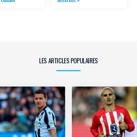
LES ARTICLES POPULAIRES