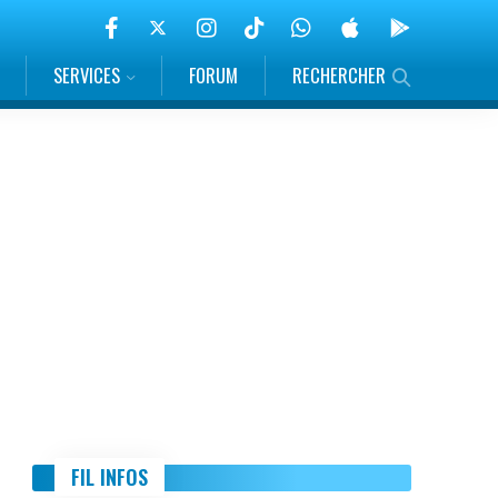
SERVICES
FORUM
RECHERCHER
FIL INFOS