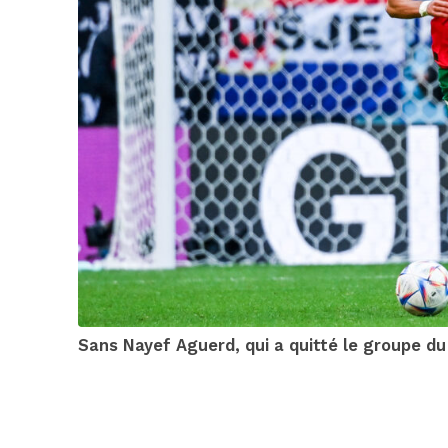
Sans Nayef Aguerd, qui a quitté le groupe du 