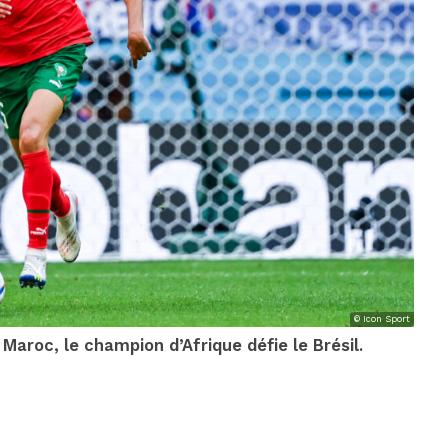
© Icon Sport
Maroc, le champion d’Afrique défie le Brésil.