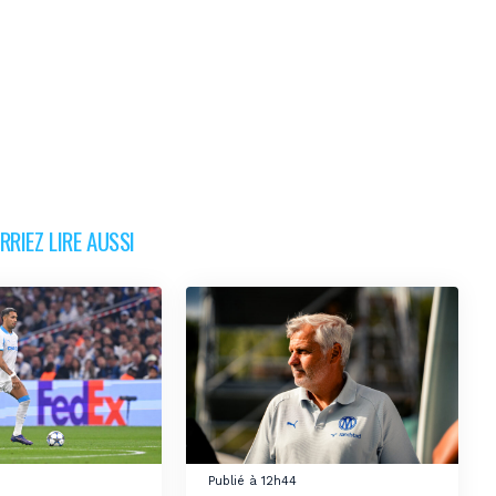
RIEZ LIRE AUSSI
Publié à 12h44