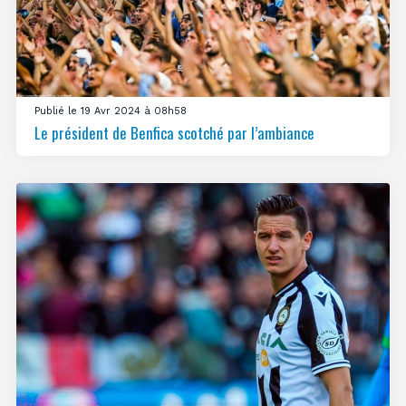
Publié le 19 Avr 2024 à 08h58
Le président de Benfica scotché par l’ambiance