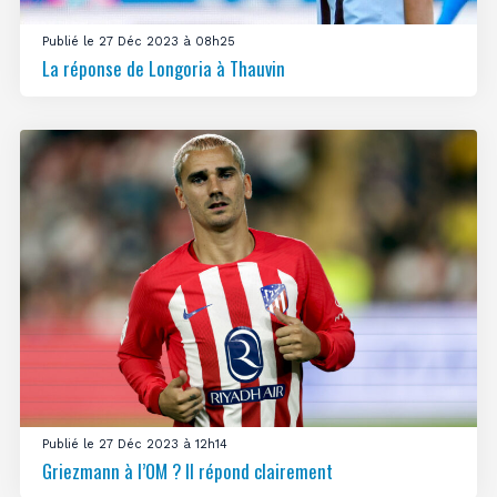
Publié le 27 Déc 2023 à 08h25
La réponse de Longoria à Thauvin
Publié le 27 Déc 2023 à 12h14
Griezmann à l’OM ? Il répond clairement