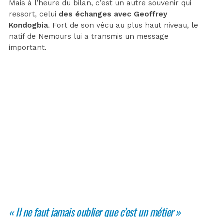
Mais à l’heure du bilan, c’est un autre souvenir qui
ressort, celui
des échanges avec Geoffrey
Kondogbia
. Fort de son vécu au plus haut niveau, le
natif de Nemours lui a transmis un message
important.
« Il ne faut jamais oublier que c’est un métier »