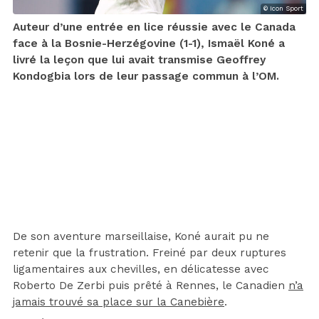
© Icon Sport
Auteur d’une entrée en lice réussie avec le Canada
face à la Bosnie-Herzégovine (1-1), Ismaël Koné a
livré la leçon que lui avait transmise Geoffrey
Kondogbia lors de leur passage commun à l’OM.
De son aventure marseillaise, Koné aurait pu ne
retenir que la frustration. Freiné par deux ruptures
ligamentaires aux chevilles, en délicatesse avec
Roberto De Zerbi puis prêté à Rennes, le Canadien
n’a
jamais trouvé sa place sur la Canebière
.