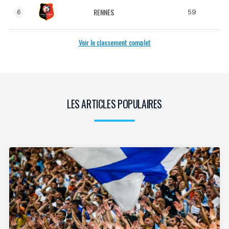
RENNES
59
6
Voir le classement complet
LES ARTICLES POPULAIRES