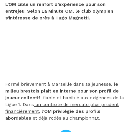
L’OM cible un renfort d’expérience pour son
entrejeu. Selon La Minute OM, le club olympien
s’intéresse de près à Hugo Magnetti.
Formé brièvement à Marseille dans sa jeunesse,
le
milieu brestois plaît en interne pour son profil de
joueur collectif
, fiable et habitué aux exigences de la
Ligue 1. Dans
un contexte de mercato plus prudent
financièrement
,
l’OM privilégie des profils
abordables
et déjà rodés au championnat.