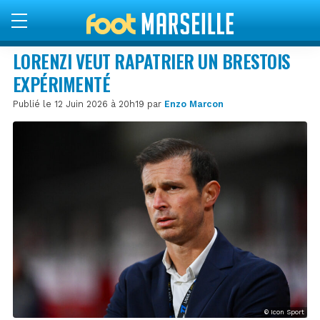
LORENZI VEUT RAPATRIER UN BRESTOIS
EXPÉRIMENTÉ
Publié le 12 Juin 2026 à 20h19 par
Enzo Marcon
© Icon Sport