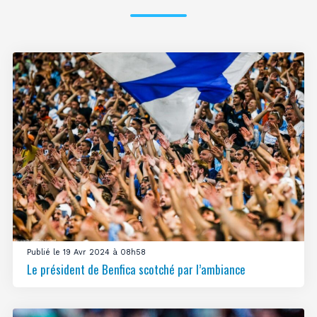
Publié le 19 Avr 2024 à 08h58
Le président de Benfica scotché par l’ambiance