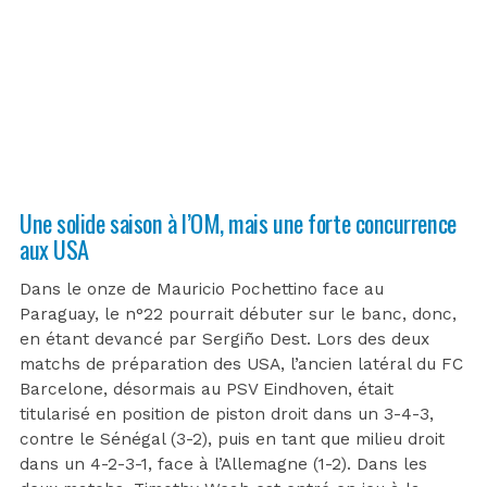
Une solide saison à l’OM, mais une forte concurrence
aux USA
Dans le onze de Mauricio Pochettino face au
Paraguay, le n°22 pourrait débuter sur le banc, donc,
en étant devancé par Sergiño Dest. Lors des deux
matchs de préparation des USA, l’ancien latéral du FC
Barcelone, désormais au PSV Eindhoven, était
titularisé en position de piston droit dans un 3-4-3,
contre le Sénégal (3-2), puis en tant que milieu droit
dans un 4-2-3-1, face à l’Allemagne (1-2). Dans les