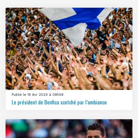
Publié le 19 Avr 2024 à 08h58
Le président de Benfica scotché par l’ambiance