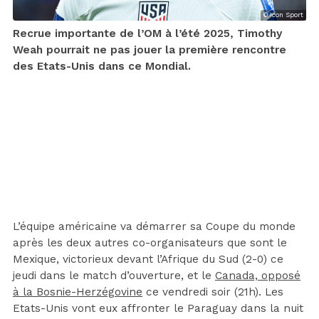
© Icon Sport
Recrue importante de l’OM à l’été 2025, Timothy
Weah pourrait ne pas jouer la première rencontre
des Etats-Unis dans ce Mondial.
L’équipe américaine va démarrer sa Coupe du monde
après les deux autres co-organisateurs que sont le
Mexique, victorieux devant l’Afrique du Sud (2-0) ce
jeudi dans le match d’ouverture, et le
Canada, opposé
à la Bosnie-Herzégovine
ce vendredi soir (21h). Les
Etats-Unis vont eux affronter le Paraguay dans la nuit