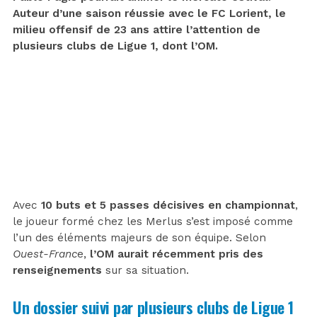
Auteur d’une saison réussie avec le FC Lorient, le
milieu offensif de 23 ans attire l’attention de
plusieurs clubs de Ligue 1, dont l’OM.
Avec
10 buts et 5 passes décisives en championnat
,
le joueur formé chez les Merlus s’est imposé comme
l’un des éléments majeurs de son équipe. Selon
Ouest-Franc
e,
l’OM aurait récemment pris des
renseignements
sur sa situation.
Un dossier suivi par plusieurs clubs de Ligue 1