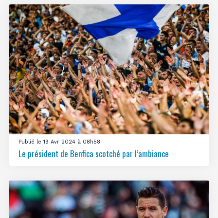
Publié le 19 Avr 2024 à 08h58
Le président de Benfica scotché par l’ambiance