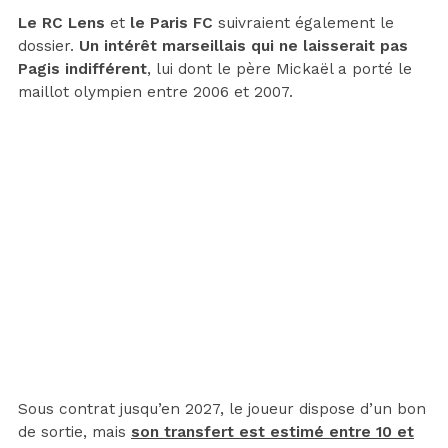
Le RC Lens
et
le Paris FC
suivraient également le
dossier.
Un intérêt marseillais qui ne laisserait pas
Pagis indifférent
, lui dont le père Mickaël a porté le
maillot olympien entre 2006 et 2007.
Sous contrat jusqu’en 2027, le joueur dispose d’un bon
de sortie, mais
son transfert est estimé entre 10 et