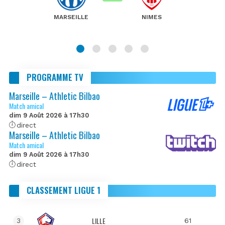
MARSEILLE
NIMES
PROGRAMME TV
Marseille – Athletic Bilbao
Match amical
dim 9 Août 2026 à 17h30
direct
Marseille – Athletic Bilbao
Match amical
dim 9 Août 2026 à 17h30
direct
CLASSEMENT LIGUE 1
LILLE
61
3