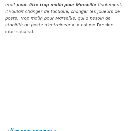
était
peut-être trop malin pour Marseille
finalement.
Il voulait changer de tactique, changer les joueurs de
poste. Trop malin pour Marseille, qui a besoin de
stabilité au poste d’entraîneur »
, a estimé l’ancien
international.
« Il va nous manquer »