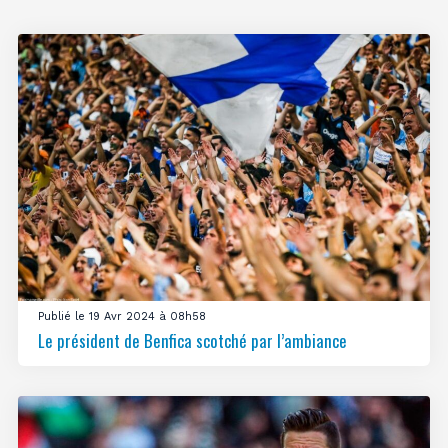
Publié le 19 Avr 2024 à 08h58
Le président de Benfica scotché par l’ambiance