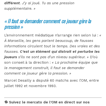
différent
. J’y ai joué. Tu as une pression
supplémentaire. »
« Il faut se demander comment ce joueur gère la
pression »
L’environnement médiatique n’arrange rien selon lui :
«
À Marseille, les gens parlent beaucoup, de fausses
informations circulent tout le temps. Des vraies et des
fausses.
C’est un élément qui distrait et perturbe les
joueurs
s’ils ne sont pas d’un niveau supérieur. »
D’où
son conseil à la direction :
« La prochaine équipe que
le management construit, il faut se demander
comment ce joueur gère la pression. »
Marcel Desailly a disputé 60 matchs avec l’OM, entre
juillet 1992 et novembre 1993.
🔁 Suivez le mercato de l’OM en direct sur nos