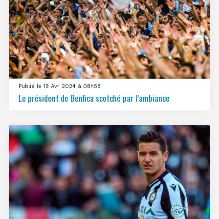
Publié le 19 Avr 2024 à 08h58
Le président de Benfica scotché par l’ambiance