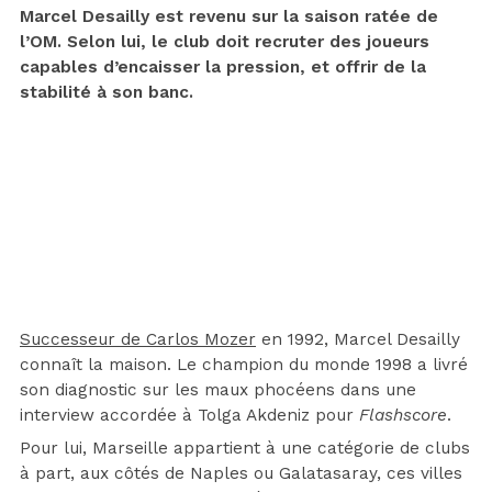
Marcel Desailly est revenu sur la saison ratée de
l’OM. Selon lui, le club doit recruter des joueurs
capables d’encaisser la pression, et offrir de la
stabilité à son banc.
Successeur de Carlos Mozer
en 1992, Marcel Desailly
connaît la maison. Le champion du monde 1998 a livré
son diagnostic sur les maux phocéens dans une
interview accordée à Tolga Akdeniz pour
Flashscore
.
Pour lui, Marseille appartient à une catégorie de clubs
à part, aux côtés de Naples ou Galatasaray, ces villes