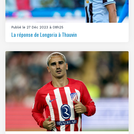
Publié le 27 Déc 2023 à 08h25
La réponse de Longoria à Thauvin