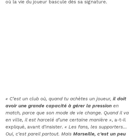
où la vie du joueur bascule dès sa signature.
« C’est un club où, quand tu achètes un joueur,
il doit
avoir une grande capacité à gérer la pression
en
match, parce que son mode de vie change. Quand il va
en ville, il est harcelé d’une certaine manière »
, a-t-il
expliqué, avant d’insister.
« Les fans, les supporters…
Oui, c’est pareil partout. Mais
Marseille, c’est un peu