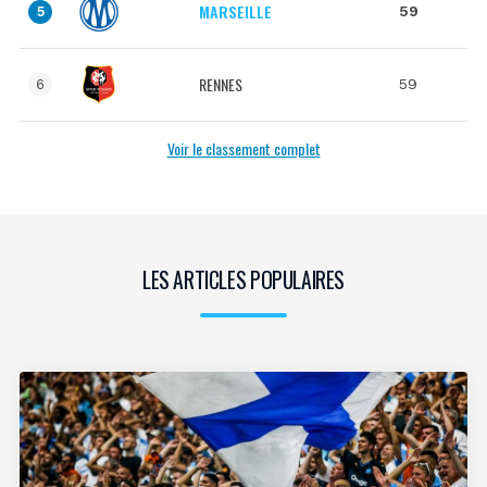
MARSEILLE
59
5
RENNES
59
6
Voir le classement complet
LES ARTICLES POPULAIRES