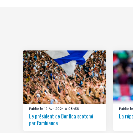
Publié le 19 Avr 2024 à 08h58
Publié 
Le président de Benfica scotché
La rép
par l’ambiance