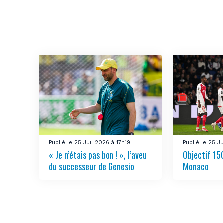
Publié le 25 Juil 2026 à 17h19
Publié le 25 J
« Je n’étais pas bon ! », l’aveu
Objectif 150
du successeur de Genesio
Monaco