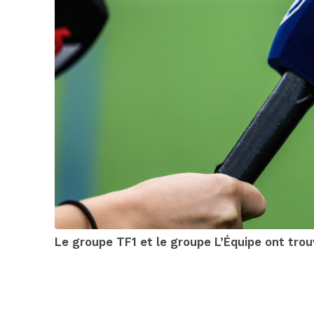
Le groupe TF1 et le groupe L’Équipe ont trou