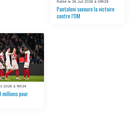
Publié le 26 Juil 2026 à 08h29
Pantaloni savoure la victoire
contre l’OM
uil 2026 à 16h34
 millions pour