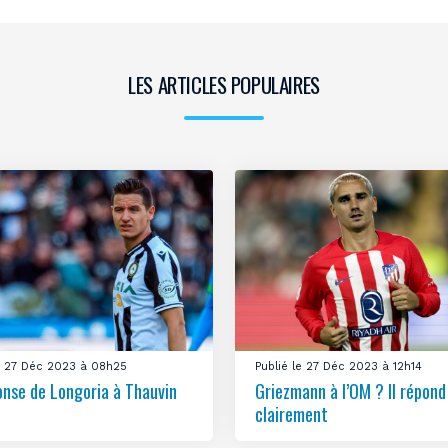
LES ARTICLES POPULAIRES
le 27 Déc 2023 à 08h25
Publié le 27 Déc 2023 à 12h14
onse de Longoria à Thauvin
Griezmann à l’OM ? Il répond
clairement