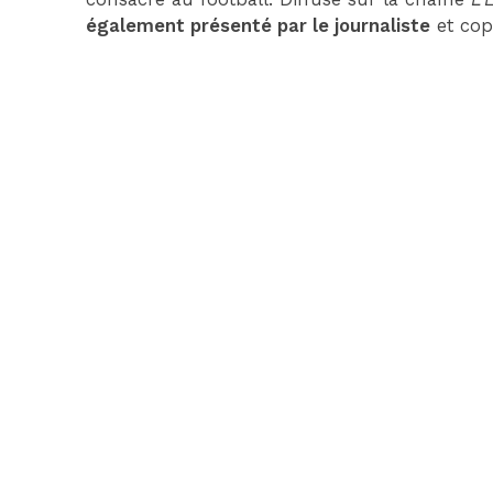
également présenté par le journaliste
et cop