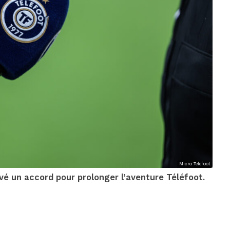
Micro Telefoot
vé un accord pour prolonger l’aventure Téléfoot.