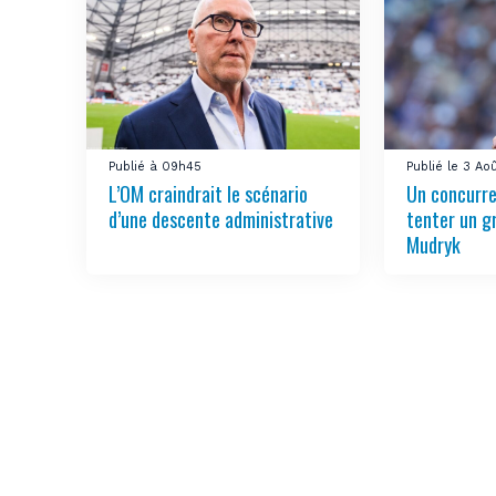
Publié à 09h45
Publié le 3 Ao
L’OM craindrait le scénario
Un concurre
d’une descente administrative
tenter un g
Mudryk