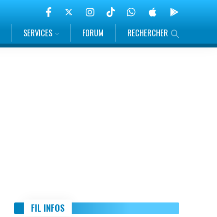
SERVICES
FORUM
RECHERCHER
FIL INFOS