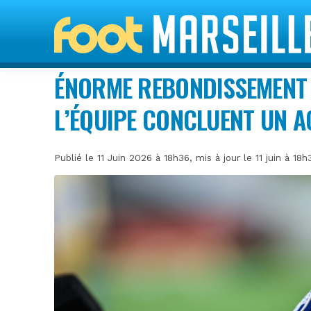
ÉNORME REBONDISSEMENT P
L’ÉQUIPE CONCLUENT UN 
Publié le 11 Juin 2026 à 18h36, mis à jour le 11 juin à 18