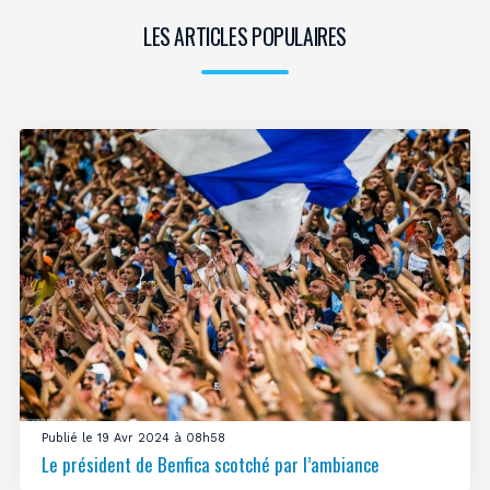
LES ARTICLES POPULAIRES
Publié le 19 Avr 2024 à 08h58
Le président de Benfica scotché par l’ambiance