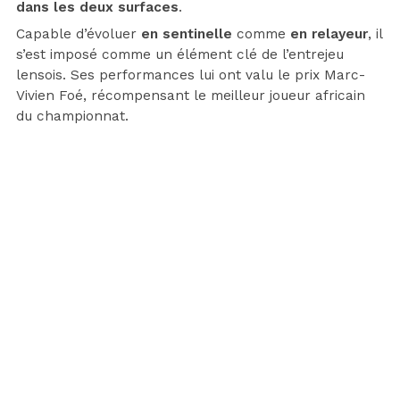
dans les deux surfaces
.
Capable d’évoluer
en sentinelle
comme
en relayeur
, il
s’est imposé comme un élément clé de l’entrejeu
lensois. Ses performances lui ont valu le prix Marc-
Vivien Foé, récompensant le meilleur joueur africain
du championnat.