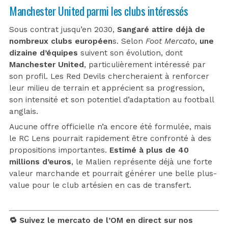
Manchester United parmi les clubs intéressés
Sous contrat jusqu’en 2030,
Sangaré attire déjà de
nombreux clubs européen
s. Selon
Foot Mercato
,
une
dizaine d’équipes
suivent son évolution, dont
Manchester United
, particulièrement intéressé par
son profil. Les Red Devils chercheraient à renforcer
leur milieu de terrain et apprécient sa progression,
son intensité et son potentiel d’adaptation au football
anglais.
Aucune offre officielle n’a encore été formulée, mais
le RC Lens pourrait rapidement être confronté à des
propositions importantes.
Estimé à plus de 40
millions d’euros
, le Malien représente déjà une forte
valeur marchande et pourrait générer une belle plus-
value pour le club artésien en cas de transfert.
🔁 Suivez le mercato de l’OM en direct sur nos