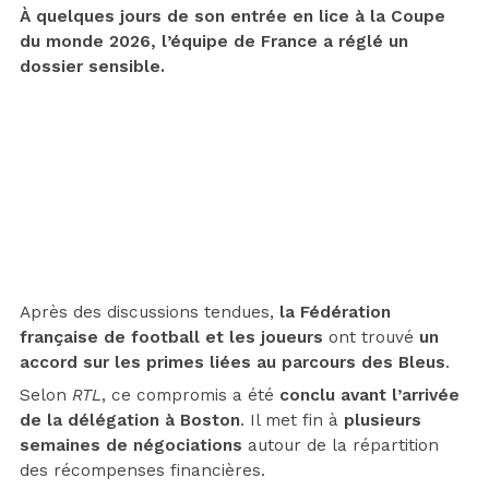
À quelques jours de son entrée en lice à la Coupe
du monde 2026, l’équipe de France a réglé un
dossier sensible.
Après des discussions tendues,
la Fédération
française de football et les joueurs
ont trouvé
un
accord sur les primes liées au parcours des Bleus
.
Selon
RTL
, ce compromis a été
conclu avant l’arrivée
de la délégation à Boston
. Il met fin à
plusieurs
semaines de négociations
autour de la répartition
des récompenses financières.