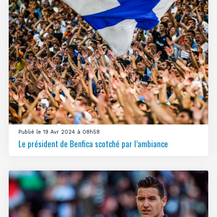
Publié le 19 Avr 2024 à 08h58
Le président de Benfica scotché par l’ambiance