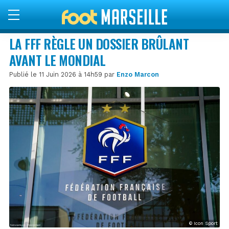
LA FFF RÈGLE UN DOSSIER BRÛLANT
AVANT LE MONDIAL
Publié le 11 Juin 2026 à 14h59 par
Enzo Marcon
© Icon Sport