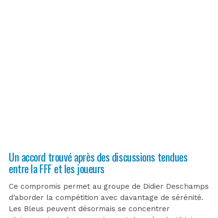
Un accord trouvé après des discussions tendues
entre la FFF et les joueurs
Ce compromis permet au groupe de Didier Deschamps
d’aborder la compétition avec davantage de sérénité.
Les Bleus peuvent désormais se concentrer