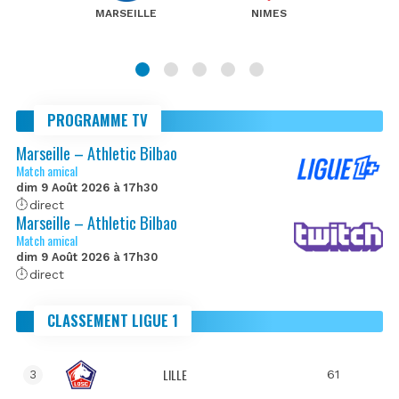
MARSEILLE
NIMES
PROGRAMME TV
Marseille – Athletic Bilbao
Match amical
dim 9 Août 2026 à 17h30
direct
Marseille – Athletic Bilbao
Match amical
dim 9 Août 2026 à 17h30
direct
CLASSEMENT LIGUE 1
LILLE
61
3