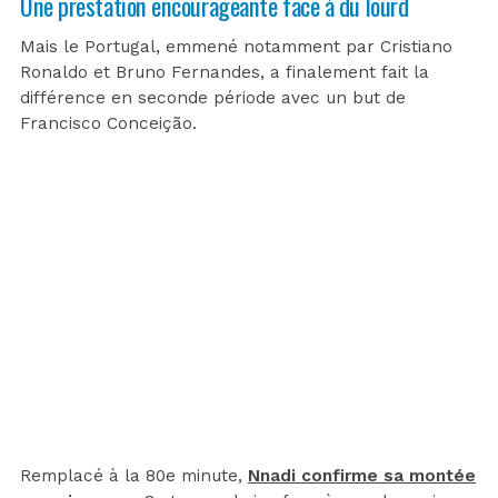
Une prestation encourageante face à du lourd
Mais le Portugal, emmené notamment par Cristiano
Ronaldo et Bruno Fernandes, a finalement fait la
différence en seconde période avec un but de
Francisco Conceição.
Remplacé à la 80e minute,
Nnadi confirme sa montée