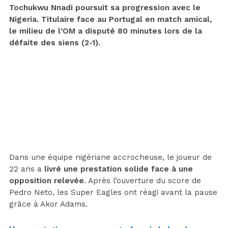
Tochukwu Nnadi poursuit sa progression avec le
Nigeria. Titulaire face au Portugal en match amical,
le milieu de l’OM a disputé 80 minutes lors de la
défaite des siens (2-1).
Dans une équipe nigériane accrocheuse, le joueur de
22 ans a
livré une prestation solide face à une
opposition relevée
. Après l’ouverture du score de
Pedro Neto, les Super Eagles ont réagi avant la pause
grâce à Akor Adams.