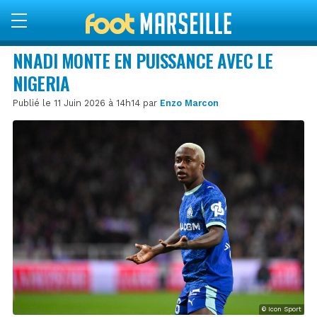
NNADI MONTE EN PUISSANCE AVEC LE
NIGERIA
Publié le 11 Juin 2026 à 14h14 par
Enzo Marcon
© Icon Sport