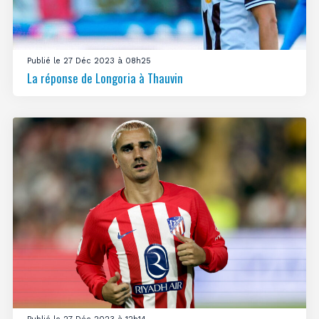
Publié le 27 Déc 2023 à 08h25
La réponse de Longoria à Thauvin