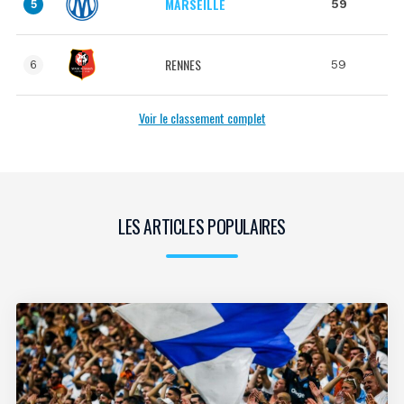
MARSEILLE
59
5
RENNES
59
6
Voir le classement complet
LES ARTICLES POPULAIRES