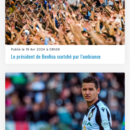
Publié le 19 Avr 2024 à 08h58
Le président de Benfica scotché par l’ambiance