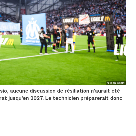
© Icon Sport
io, aucune discussion de résiliation n’aurait été
rat jusqu’en 2027. Le technicien préparerait donc