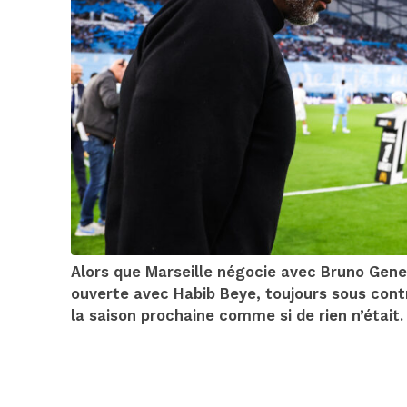
Alors que Marseille négocie avec Bruno Genes
ouverte avec Habib Beye, toujours sous cont
la saison prochaine comme si de rien n’était.