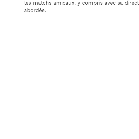
les matchs amicaux, y compris avec sa direct
abordée.