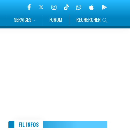
SERVICES
FORUM
RECHERCHER
FIL INFOS