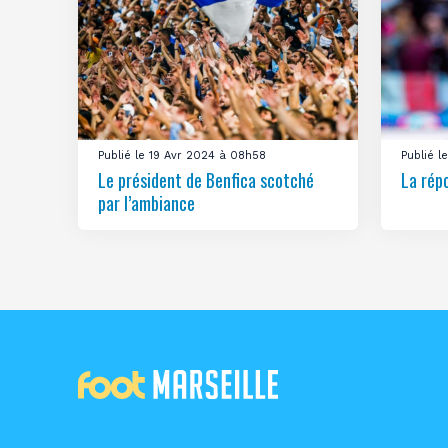
Publié le 19 Avr 2024 à 08h58
Publié 
Le président de Benfica scotché
La rép
par l’ambiance