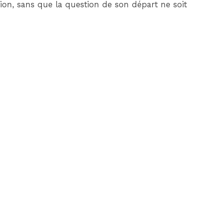
ion, sans que la question de son départ ne soit