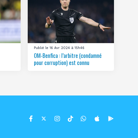
Publié le 16 Avr 2024 à 15h46
OM-Benfica : l’arbitre (condamné
pour corruption) est connu