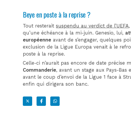
Beye en poste à la reprise ?
Tout resterait
suspendu au verdict de l’UEFA
qu’une échéance à la mi-juin. Genesio, lui,
at
européenne
avant de s’engager, quelques poin
exclusion de la Ligue Europa venait à le refro
poste à la reprise.
Celle-ci n’aurait pas encore de date précise m
Commanderie
, avant un stage aux Pays-Bas
avant le coup d’envoi de la Ligue 1 face à Stra
enfin qui dirigera son banc.