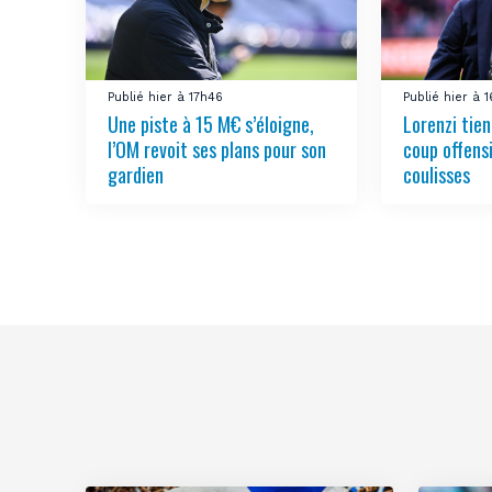
Publié hier à 17h46
Publié hier à 
Une piste à 15 M€ s’éloigne,
Lorenzi tien
l’OM revoit ses plans pour son
coup offens
gardien
coulisses