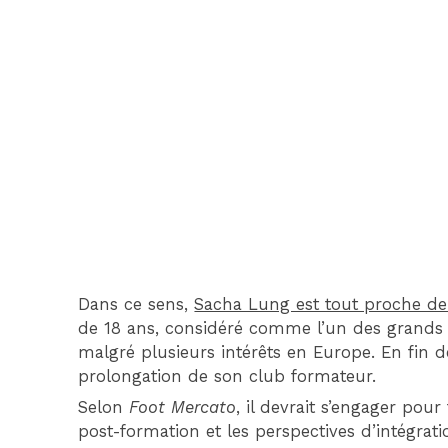
Dans ce sens,
Sacha Lung est tout proche de
de 18 ans, considéré comme l’un des grands e
malgré plusieurs intérêts en Europe. En fin de
prolongation de son club formateur.
Selon
Foot Mercato
, il devrait s’engager pour
post-formation et les perspectives d’intégrati