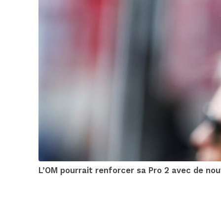
L’OM pourrait renforcer sa Pro 2 avec de nou