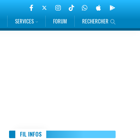
SERVICES
FORUM
RECHERCHER
FIL INFOS