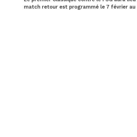
match retour est programmé le 7 février au 