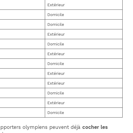
Extérieur
Domicile
Domicile
Extérieur
Domicile
Extérieur
Domicile
Extérieur
Extérieur
Domicile
Extérieur
Domicile
supporters olympiens peuvent déjà
cocher les