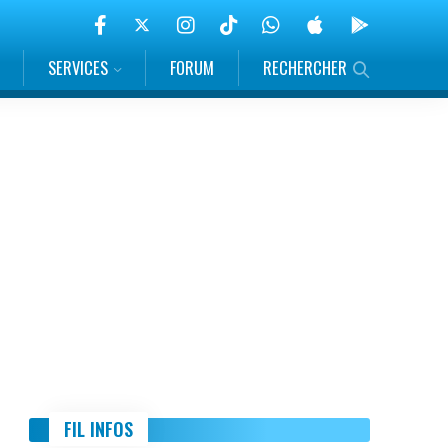
SERVICES
FORUM
RECHERCHER
FIL INFOS