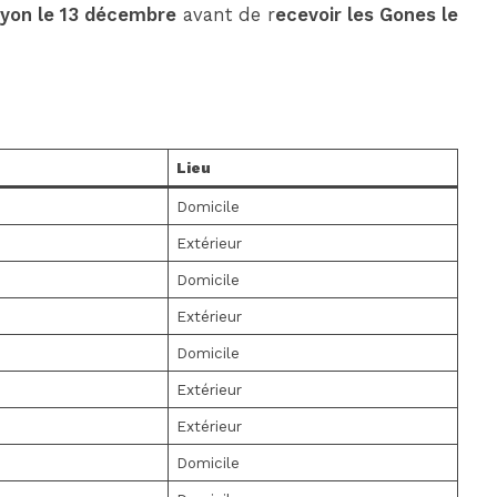
Lyon le 13 décembre
avant de r
ecevoir les Gones le
Lieu
Domicile
Extérieur
Domicile
Extérieur
Domicile
Extérieur
Extérieur
Domicile