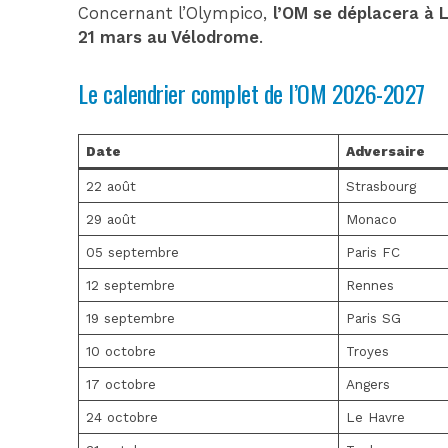
Concernant l’Olympico,
l’OM se déplacera à 
21 mars au Vélodrome
.
Le calendrier complet de l’OM 2026-2027
Date
Adversaire
22 août
Strasbourg
29 août
Monaco
05 septembre
Paris FC
12 septembre
Rennes
19 septembre
Paris SG
10 octobre
Troyes
17 octobre
Angers
24 octobre
Le Havre