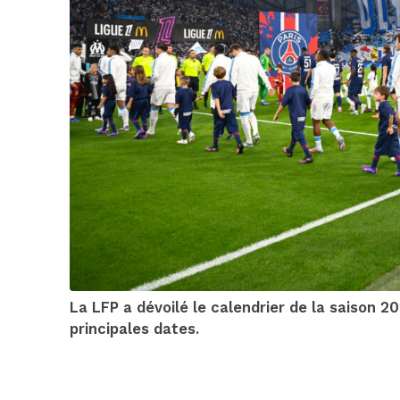
La LFP a dévoilé le calendrier de la saison 
principales dates.