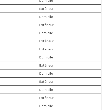
Domicile
Extérieur
Domicile
Extérieur
Domicile
Extérieur
Extérieur
Domicile
Extérieur
Domicile
Extérieur
Domicile
Extérieur
Domicile