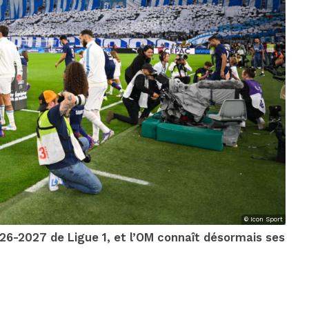
© Icon Sport
2026-2027 de Ligue 1, et l’OM connaît désormais ses