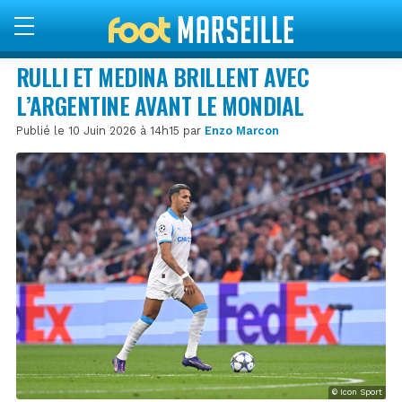
RULLI ET MEDINA BRILLENT AVEC
L’ARGENTINE AVANT LE MONDIAL
Publié le 10 Juin 2026 à 14h15 par
Enzo Marcon
© Icon Sport