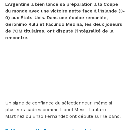
L’Argentine a bien lancé sa préparation à la Coupe
du monde avec une victoire nette face à l’Islande (3-
0) aux États-Unis. Dans une équipe remaniée,
Geronimo Rulli et Facundo Medina, les deux joueurs
de l’OM titulaires, ont disputé l’intégralité de la
rencontre.
Un signe de confiance du sélectionneur, même si
plusieurs cadres comme Lionel Messi, Lautaro
Martinez ou Enzo Fernandez ont débuté sur le banc.