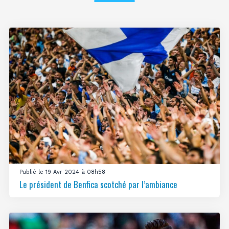
Publié le 19 Avr 2024 à 08h58
Le président de Benfica scotché par l’ambiance