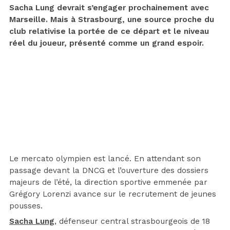
Sacha Lung devrait s’engager prochainement avec
Marseille. Mais à Strasbourg, une source proche du
club relativise la portée de ce départ et le niveau
réel du joueur, présenté comme un grand espoir.
Le mercato olympien est lancé. En attendant son
passage devant la DNCG et l’ouverture des dossiers
majeurs de l’été, la direction sportive emmenée par
Grégory Lorenzi avance sur le recrutement de jeunes
pousses.
Sacha Lung
, défenseur central strasbourgeois de 18