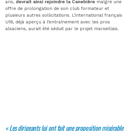
ans,
devrait ainsi rejoindre la Canebière
malgré une
offre de prolongation de son club formateur et
plusieurs autres sollicitations. L’international français
U18, déjà aperçu à l’entraînement avec les pros
alsaciens, aurait été séduit par le projet marseillais.
«
Les dirigeants lui ont fait une proposition misérable