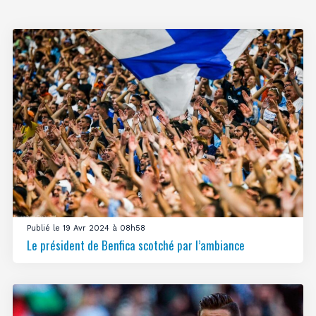
Publié le 19 Avr 2024 à 08h58
Le président de Benfica scotché par l’ambiance