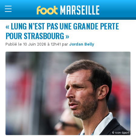
« LUNG N’EST PAS UNE GRANDE PERTE
POUR STRASBOURG »
Publié le 10 Juin 2026 à 12h41 par
Jordan Belly
© Icon Sport