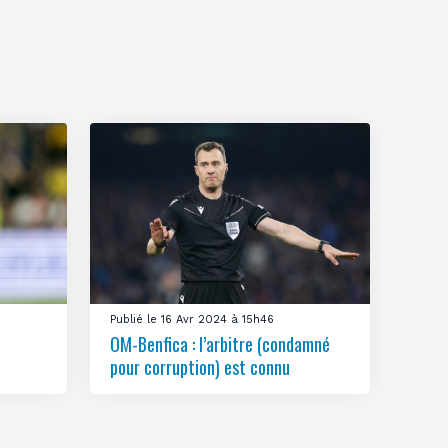
Publié le 16 Avr 2024 à 15h46
OM-Benfica : l’arbitre (condamné
pour corruption) est connu