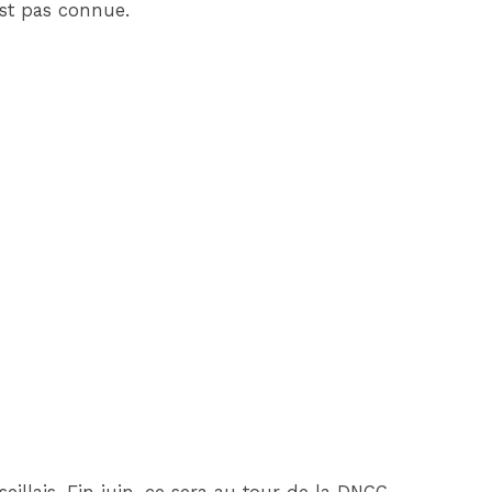
est pas connue.