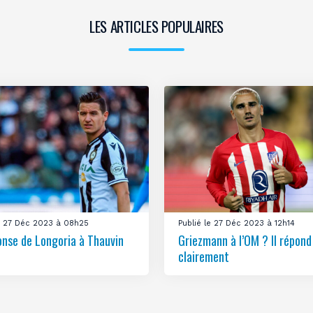
LES ARTICLES POPULAIRES
le 27 Déc 2023 à 08h25
Publié le 27 Déc 2023 à 12h14
onse de Longoria à Thauvin
Griezmann à l’OM ? Il répond
clairement