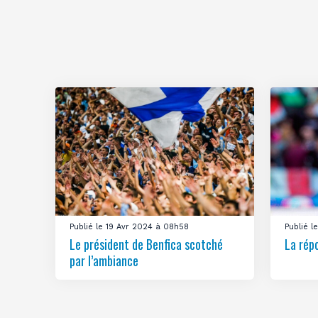
Publié le 19 Avr 2024 à 08h58
Publié 
Le président de Benfica scotché
La rép
par l’ambiance