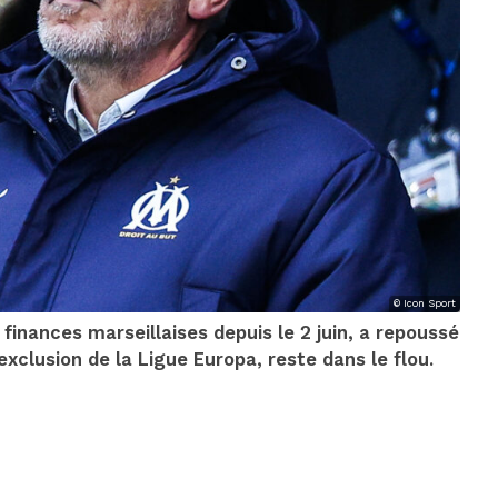
© Icon Sport
finances marseillaises depuis le 2 juin, a repoussé
exclusion de la Ligue Europa, reste dans le flou.