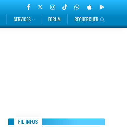
SERVICES
FORUM
RECHERCHER
FIL INFOS