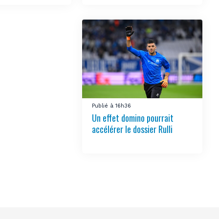
Publié à 16h36
Un effet domino pourrait
accélérer le dossier Rulli