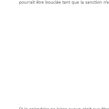
pourrait être bouclée tant que la sanction n’