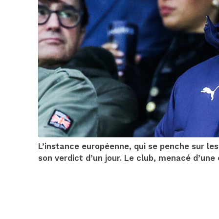
L’instance européenne, qui se penche sur les 
son verdict d’un jour. Le club, menacé d’une 