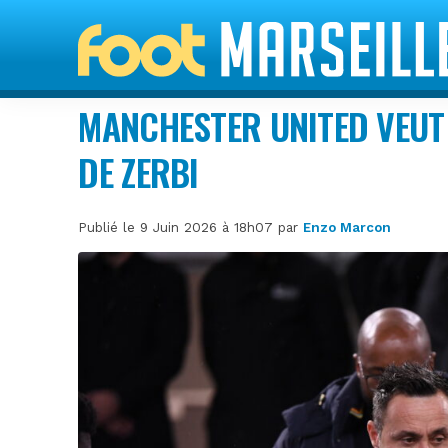
MANCHESTER UNITED VEUT
DE ZERBI
Publié le 9 Juin 2026 à 18h07 par
Enzo Marcon