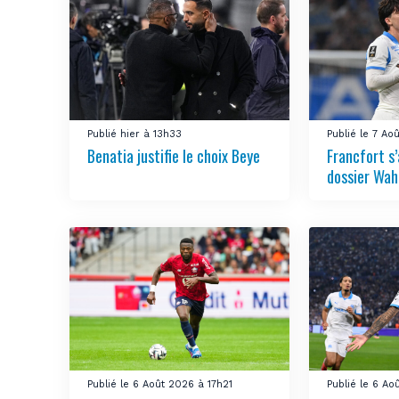
Publié hier à 13h33
Publié le 7 Ao
Benatia justifie le choix Beye
Francfort s
dossier Wah
Publié le 6 Août 2026 à 17h21
Publié le 6 Ao