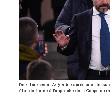
De retour avec l’Argentine après une blessur
état de forme à l’approche de la Coupe du 