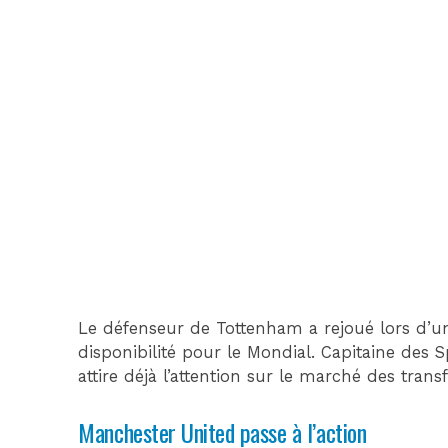
Le défenseur de Tottenham a rejoué lors d’u
disponibilité pour le Mondial. Capitaine des S
attire déjà l’attention sur le marché des transf
Manchester United passe à l’action