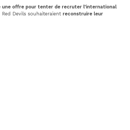
une offre pour tenter de recruter l’international
s Red Devils souhaiteraient
reconstruire leur