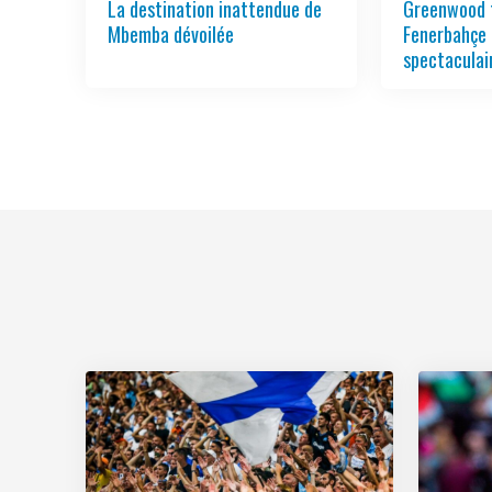
La destination inattendue de
Greenwood 
Mbemba dévoilée
Fenerbahçe 
spectaculai