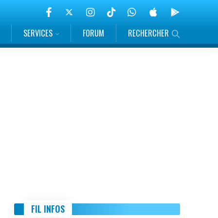
SERVICES
FORUM
RECHERCHER
FIL INFOS