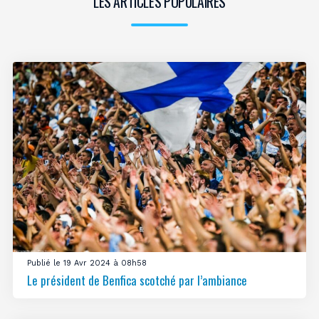
LES ARTICLES POPULAIRES
Publié le 19 Avr 2024 à 08h58
Le président de Benfica scotché par l’ambiance