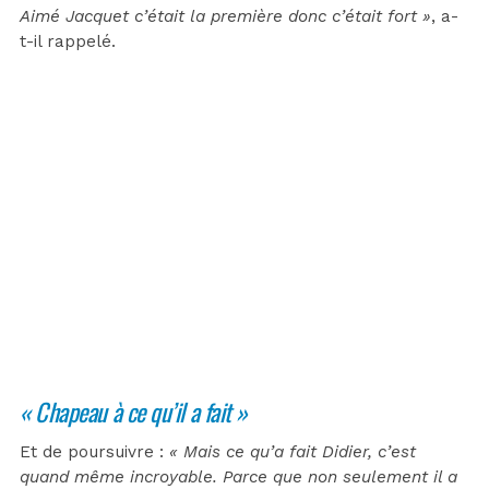
Aimé Jacquet c’était la première donc c’était fort »
, a-
t-il rappelé.
« Chapeau à ce qu’il a fait »
Et de poursuivre :
« Mais ce qu’a fait Didier, c’est
quand même incroyable. Parce que non seulement il a