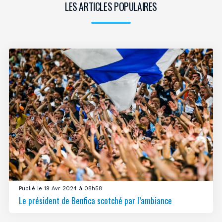
LES ARTICLES POPULAIRES
Publié le 19 Avr 2024 à 08h58
Le président de Benfica scotché par l’ambiance